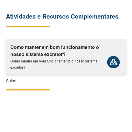
Atividades e Recursos Complementares
Como manter em bom funcionamento o
nosso sistema excretor?
Como manter em bom funcionamento o nosso sistema
excretor?
Aulas