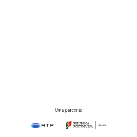
Uma parceria: