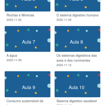
Rochas e Minerais
O sistema digestivo humano
2020-11-02
2020-11-05
Aula 7
Aula 8
A água
Os sistemas digestivos das
2020-11-09
aves e dos ruminantes
2020-11-12
Aula 9
Aula 10
Consumo sustentável da
Sistema digestivo saudável​