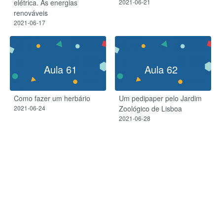
elétrica. As energias
2021-06-21
renováveis
2021-06-17
Aula 61
Aula 62
Como fazer um herbário
Um pedipaper pelo Jardim
2021-06-24
Zoológico de Lisboa
2021-06-28