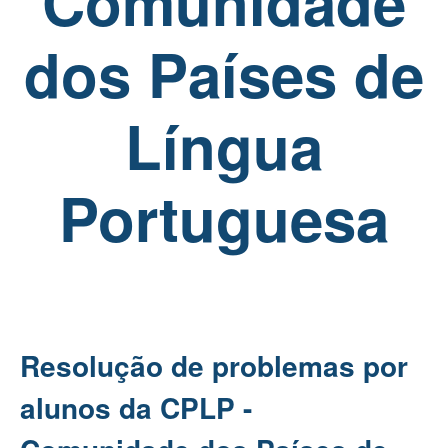
Comunidade
dos Países de
Língua
Portuguesa
Resolução de problemas por
alunos da CPLP -