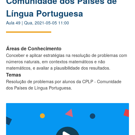
Comunidade dos Países de
Língua Portuguesa
Aula
49
|
Qua, 2021-05-05 11:00
Áreas de Conhecimento
Conceber e aplicar estratégias na resolução de problemas com
números naturais, em contextos matemáticos e não
matemáticos, e avaliar a plausibilidade dos resultados.
Temas
Resolução de problemas por alunos da CPLP - Comunidade
dos Países de Língua Portuguesa.