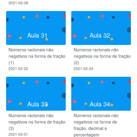
2021-02-08
Aula 31
Aula 32
Números racionais não
Números racionais não
negativos na forma de fração
negativos na forma de fração
(1)
(2)
2021-02-22
2021-02-24
Aula 33
Aula 34
Números racionais não
Números racionais não
negativos na forma de fração
negativos na forma de
(3)
fração, decimal e
2021-03-01
percentagem