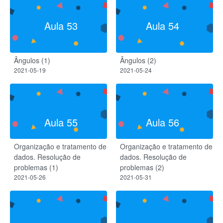
Aula 53
Aula 54
Ângulos (1)
Ângulos (2)
2021-05-19
2021-05-24
Aula 55
Aula 56
Organização e tratamento de
Organização e tratamento de
dados. Resolução de
dados. Resolução de
problemas (1)
problemas (2)
2021-05-26
2021-05-31