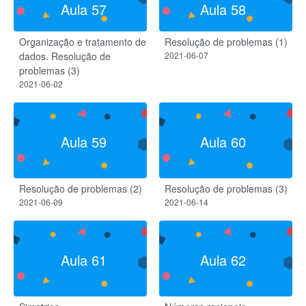
Aula 57
Aula 58
Organização e tratamento de
Resolução de problemas (1)
dados. Resolução de
2021-06-07
problemas (3)
2021-06-02
Aula 59
Aula 60
Resolução de problemas (2)
Resolução de problemas (3)
2021-06-09
2021-06-14
Aula 61
Aula 62