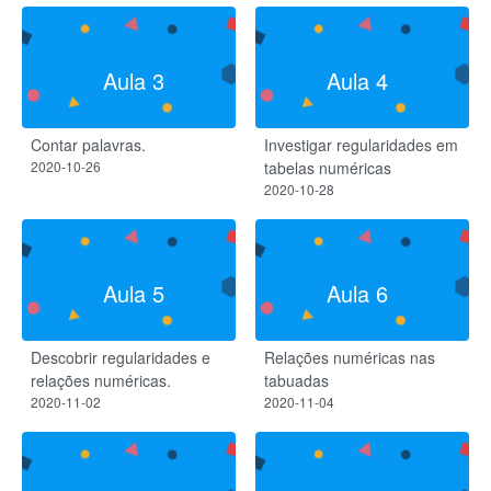
Aula 3
Aula 4
Contar palavras.
Investigar regularidades​ em
2020-10-26
tabelas numéricas
2020-10-28
Aula 5
Aula 6
Descobrir regularidades e
Relações numéricas nas
relações numéricas.
tabuadas
2020-11-02
2020-11-04