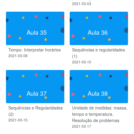
2021-03-03
Aula 35
Aula 36
Tempo. Interpretar horários
Sequências e regularidades
2021-03-08
(1)
2021-03-10
Aula 37
Aula 38
Sequências e Regularidades
Unidade de medidas: massa,
(2)
tempo e temperatura.
2021-03-15
Resolução de problemas
2021-03-17