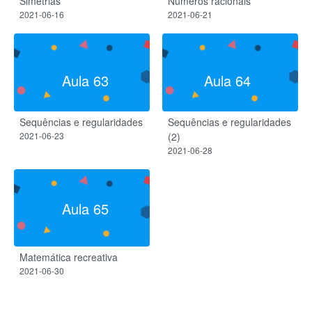
Simetrias
Números racionais
2021-06-16
2021-06-21
Aula 63
Aula 64
Sequências e regularidades
Sequências e regularidades
2021-06-23
(2)
2021-06-28
Aula 65
Matemática recreativa
2021-06-30