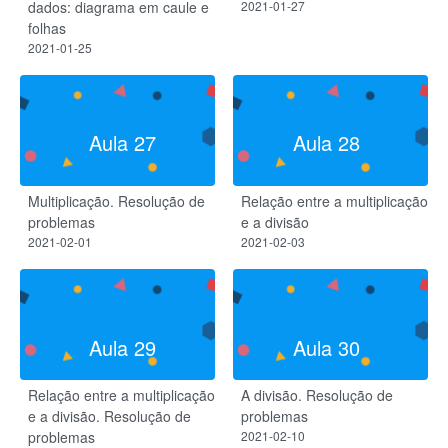
dados: diagrama em caule e
2021-01-27
folhas
2021-01-25
Aula 27
Aula 28
Multiplicação. Resolução de
Relação entre a multiplicação
problemas
e a divisão
2021-02-01
2021-02-03
Aula 29
Aula 30
Relação entre a multiplicação
A divisão. Resolução de
e a divisão. Resolução de
problemas
problemas
2021-02-10