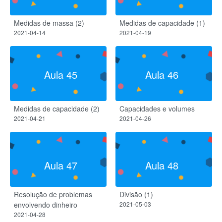
Medidas de massa (2)
Medidas de capacidade (1)
2021-04-14
2021-04-19
Aula 45
Aula 46
Medidas de capacidade (2)
Capacidades e volumes
2021-04-21
2021-04-26
Aula 47
Aula 48
Resolução de problemas
Divisão (1)
envolvendo dinheiro
2021-05-03
2021-04-28