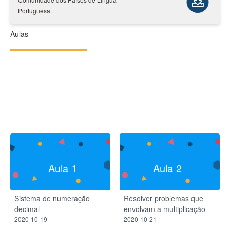
Portuguesa.
Aulas
Aula 1
Aula 2
Sistema de numeração
Resolver problemas que
decimal​
envolvam a multiplicação
2020-10-19
2020-10-21