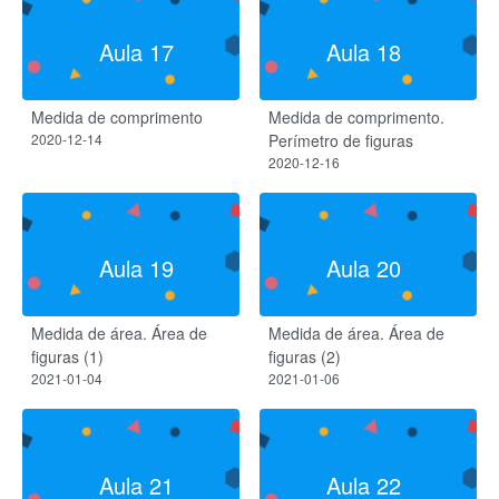
Aula 17
Aula 18
Medida de comprimento
Medida de comprimento.
2020-12-14
Perímetro de figuras
2020-12-16
Aula 19
Aula 20
Medida de área. Área de
Medida de área. Área de
figuras (1)
figuras (2)
2021-01-04
2021-01-06
Aula 21
Aula 22