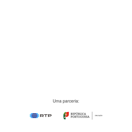
Uma parceria: