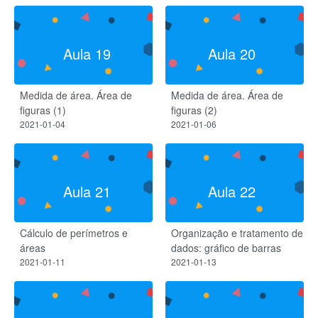
Aula 19
Aula 20
Medida de área. Área de
Medida de área. Área de
figuras (1)
figuras (2)
2021-01-04
2021-01-06
Aula 21
Aula 22
Cálculo de perímetros e
Organização e tratamento de
áreas
dados: gráfico de barras
2021-01-11
2021-01-13