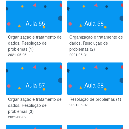
Aula 55
Aula 56
Organização e tratamento de
Organização e tratamento de
dados. Resolução de
dados. Resolução de
problemas (1)
problemas (2)
2021-05-26
2021-05-31
Aula 57
Aula 58
Organização e tratamento de
Resolução de problemas (1)
dados. Resolução de
2021-06-07
problemas (3)
2021-06-02