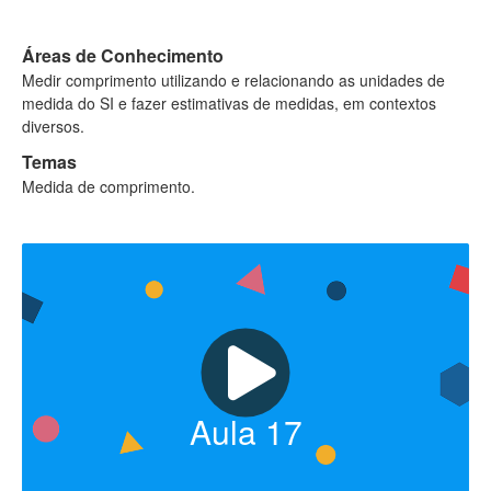
Áreas de Conhecimento
Medir comprimento utilizando e relacionando as unidades de
medida do SI e fazer estimativas de medidas, em contextos
diversos. ​
Temas
Medida de comprimento.
Aula
17