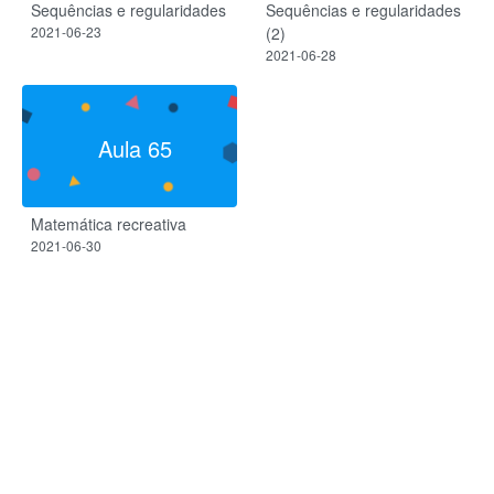
Sequências e regularidades
Sequências e regularidades
2021-06-23
(2)
2021-06-28
Aula 65
Matemática recreativa
2021-06-30