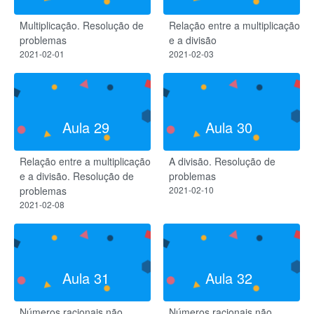
Multiplicação. Resolução de
Relação entre a multiplicação
problemas
e a divisão
2021-02-01
2021-02-03
Aula 29
Aula 30
Relação entre a multiplicação
A divisão. Resolução de
e a divisão. Resolução de
problemas
problemas
2021-02-10
2021-02-08
Aula 31
Aula 32
Números racionais não
Números racionais não