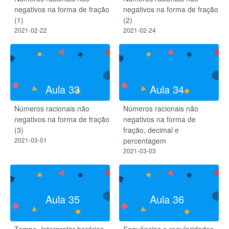
negativos na forma de fração
negativos na forma de fração
(1)
(2)
2021-02-22
2021-02-24
Aula 33
Aula 34
Números racionais não
Números racionais não
negativos na forma de fração
negativos na forma de
(3)
fração, decimal e
2021-03-01
percentagem
2021-03-03
Aula 35
Aula 36