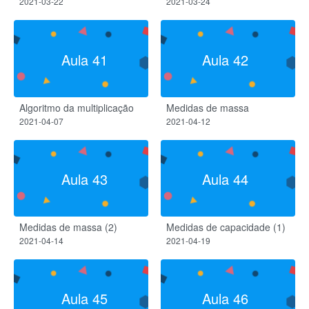
2021-03-22
2021-03-24
Aula 41
Aula 42
Algoritmo da multiplicação
Medidas de massa
2021-04-07
2021-04-12
Aula 43
Aula 44
Medidas de massa (2)
Medidas de capacidade (1)
2021-04-14
2021-04-19
Aula 45
Aula 46