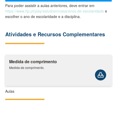
Para poder assistir a aulas anteriores, deve entrar em
https://www.rtp.pt/play/estudoemcasa/anos-de-escolaridade
e
escolher o ano de escolaridade e a disciplina.
Atividades e Recursos Complementares
Medida de comprimento
Medida de comprimento.
Aulas