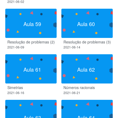
2021-06-02
Aula 59
Aula 60
Resolução de problemas (2)
Resolução de problemas (3)
2021-06-09
2021-06-14
Aula 61
Aula 62
Simetrias
Números racionais
2021-06-16
2021-06-21
Aula 63
Aula 64