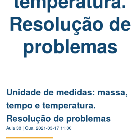
temperatura.
Resolução de
problemas
Unidade de medidas: massa,
tempo e temperatura.
Resolução de problemas
Aula
38
|
Qua, 2021-03-17 11:00