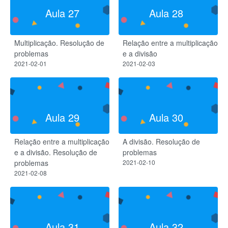
Aula 27
Aula 28
Multiplicação. Resolução de
Relação entre a multiplicação
problemas
e a divisão
2021-02-01
2021-02-03
Aula 29
Aula 30
Relação entre a multiplicação
A divisão. Resolução de
e a divisão. Resolução de
problemas
problemas
2021-02-10
2021-02-08
Aula 31
Aula 32