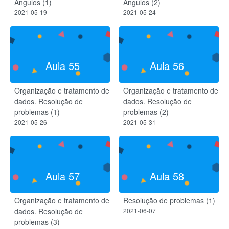
Ângulos (1)
Ângulos (2)
2021-05-19
2021-05-24
Aula 55
Aula 56
Organização e tratamento de
Organização e tratamento de
dados. Resolução de
dados. Resolução de
problemas (1)
problemas (2)
2021-05-26
2021-05-31
Aula 57
Aula 58
Organização e tratamento de
Resolução de problemas (1)
dados. Resolução de
2021-06-07
problemas (3)