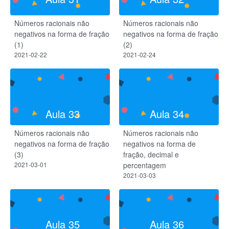
Números racionais não
Números racionais não
negativos na forma de fração
negativos na forma de fração
(1)
(2)
2021-02-22
2021-02-24
Aula 33
Aula 34
Números racionais não
Números racionais não
negativos na forma de fração
negativos na forma de
(3)
fração, decimal e
2021-03-01
percentagem
2021-03-03
Aula 35
Aula 36