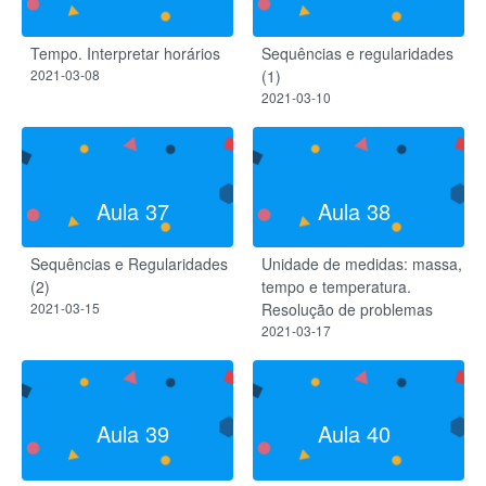
Tempo. Interpretar horários
Sequências e regularidades
2021-03-08
(1)
2021-03-10
Aula 37
Aula 38
Sequências e Regularidades
Unidade de medidas: massa,
(2)
tempo e temperatura.
2021-03-15
Resolução de problemas
2021-03-17
Aula 39
Aula 40