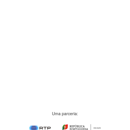
Uma parceria: