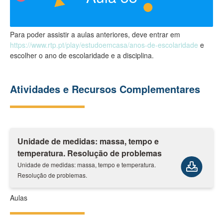
Para poder assistir a aulas anteriores, deve entrar em
https://www.rtp.pt/play/estudoemcasa/anos-de-escolaridade
e
escolher o ano de escolaridade e a disciplina.
Atividades e Recursos Complementares
Unidade de medidas: massa, tempo e
temperatura. Resolução de problemas
Unidade de medidas: massa, tempo e temperatura.
Resolução de problemas.
Aulas