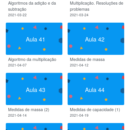
Algoritmos da adição e da
Multiplicação. Resoluções de
subtração
problemas
2021-03-22
2021-03-24
Aula 41
Aula 42
Algoritmo da multiplicação
Medidas de massa
2021-04-07
2021-04-12
Aula 43
Aula 44
Medidas de massa (2)
Medidas de capacidade (1)
2021-04-14
2021-04-19