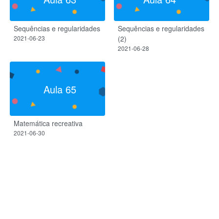
Sequências e regularidades
Sequências e regularidades
2021-06-23
(2)
2021-06-28
Aula 65
Matemática recreativa
2021-06-30