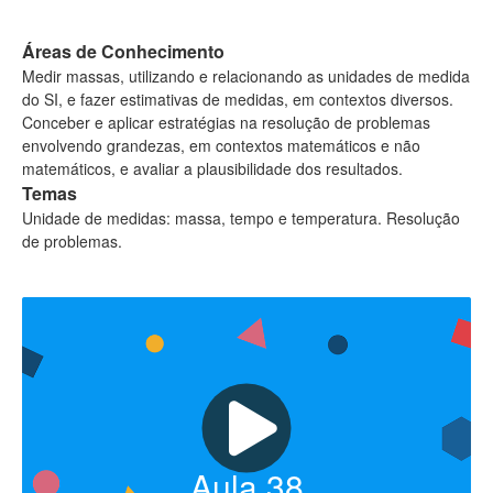
Áreas de Conhecimento
Medir massas, utilizando e relacionando as unidades de medida
do SI, e fazer estimativas de medidas, em contextos diversos.
Conceber e aplicar estratégias na resolução de problemas
envolvendo grandezas, em contextos matemáticos e não
matemáticos, e avaliar a plausibilidade dos resultados.
Temas
Unidade de medidas: massa, tempo e temperatura. Resolução
de problemas.
Aula
38