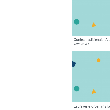
Contos tradicionais. A
2020-11-24
Escrever e ordenar síla