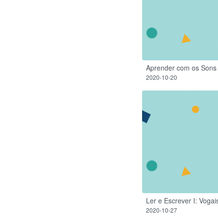
Aprender com os Sons 
2020-10-20
Ler e Escrever I: Vogai
2020-10-27