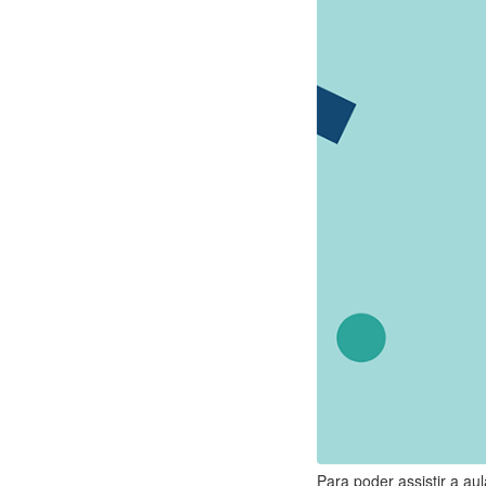
Para poder assistir a au