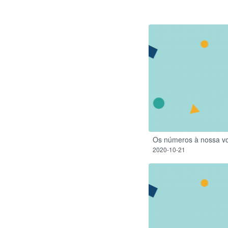
Os números à nossa vo
2020-10-21