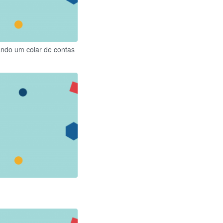
ando um colar de contas