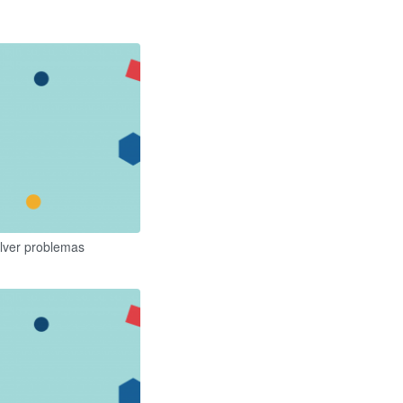
olver problemas