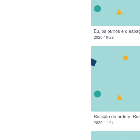
Eu, os outros e o espa
2020-10-28
Relação de ordem. Res
2020-11-04