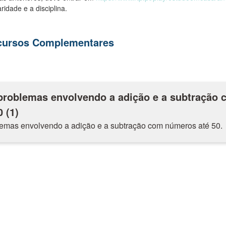
ridade e a disciplina.
ecursos Complementares
problemas envolvendo a adição e a subtração 
(1)​
emas envolvendo a adição e a subtração com números até 50.