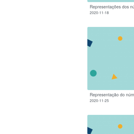
Representações dos n
2020-11-18
Representação do núm
2020-11-25