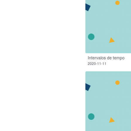
Intervalos de tempo
2020-11-11