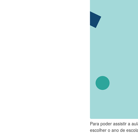
Para poder assistir a au
escolher o ano de escola