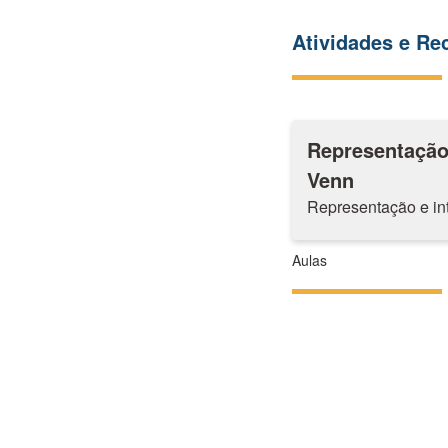
Atividades e R
Representação
Venn
Representação e in
Aulas