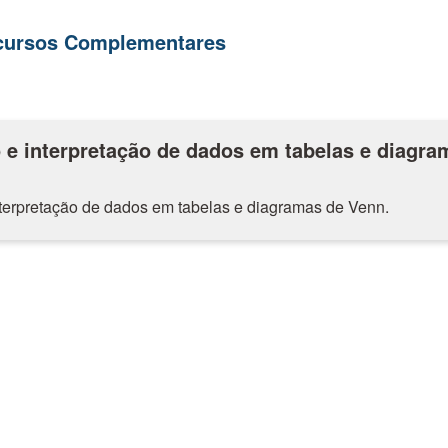
ecursos Complementares
 e interpretação de dados em tabelas e diagra
terpretação de dados em tabelas e diagramas de Venn.