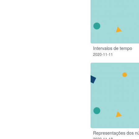
Intervalos de tempo
2020-11-11
Representações dos n
2020-11-18