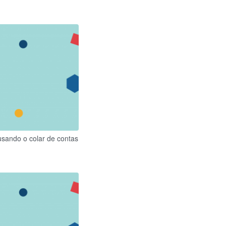
usando o colar de contas