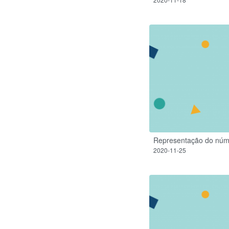
Representação do núm
2020-11-25