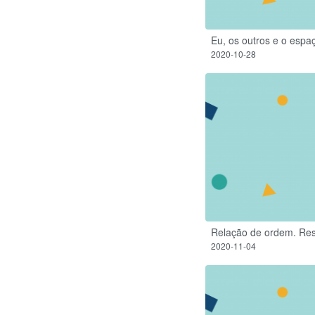
Eu, os outros e o espa
2020-10-28
Relação de ordem. Res
2020-11-04