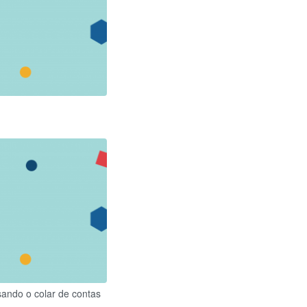
sando o colar de contas