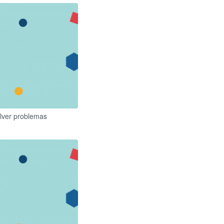
olver problemas