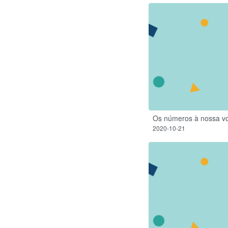
Os números à nossa vo
2020-10-21