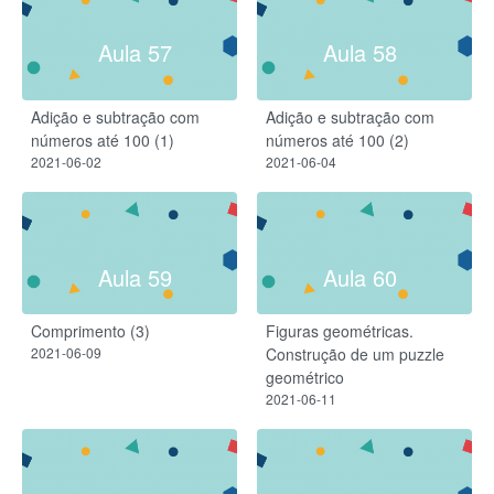
Aula 57
Aula 58
Adição e subtração com
Adição e subtração com
números até 100 (1)
números até 100 (2)
2021-06-02
2021-06-04
Aula 59
Aula 60
Comprimento (3)
Figuras geométricas.
2021-06-09
Construção de um puzzle
geométrico
2021-06-11