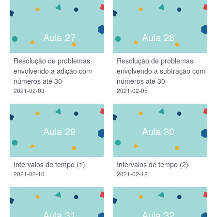
Aula 27
Aula 28
Resolução de problemas
Resolução de problemas
envolvendo a adição com
envolvendo a subtração com
números até 30
números até 30
2021-02-03
2021-02-05
Aula 29
Aula 30
Intervalos de tempo (1)
Intervalos de tempo (2)
2021-02-10
2021-02-12
Aula 31
Aula 32