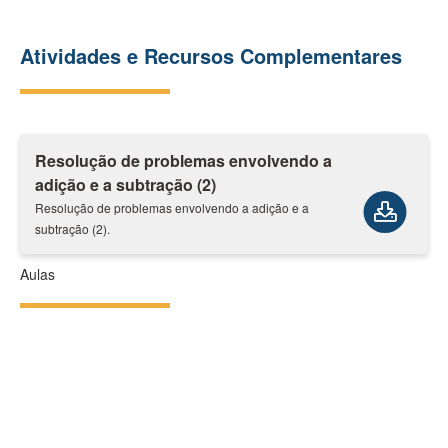
Atividades e Recursos Complementares
Resolução de problemas envolvendo a
adição e a subtração (2)
Resolução de problemas envolvendo a adição e a
subtração (2).
Aulas