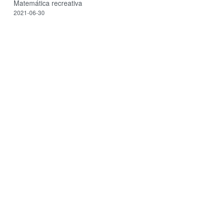
Matemática recreativa
2021-06-30