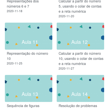
Representações dos
Calcular a partir do número
números 6 e 7
5, usando o colar de contas
2020-11-18
e a reta numérica
2020-11-20
Aula 11
Aula 12
Representação do número
Calcular a partir do número
10
10, usando o colar de contas
2020-11-25
e a reta numérica
2020-11-27
Aula 13
Aula 14
Sequência de figuras
Resolução de problemas