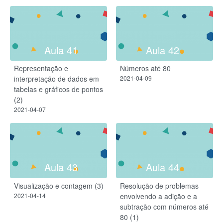
Aula 41
Aula 42
Representação e
Números até 80
interpretação de dados em
2021-04-09
tabelas e gráficos de pontos
(2)
2021-04-07
Aula 43
Aula 44
Visualização e contagem (3)
Resolução de problemas
2021-04-14
envolvendo a adição e a
subtração com números até
80 (1)