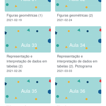
Figuras geométricas (1)
Figuras geométricas (2)
2021-02-19
2021-02-24
Aula 33
Aula 34
Representação e
Representação e
interpretação de dados em
interpretação de dados em
tabelas (2)
tabelas (2). Pictograma
2021-02-26
2021-03-03
Aula 35
Aula 36