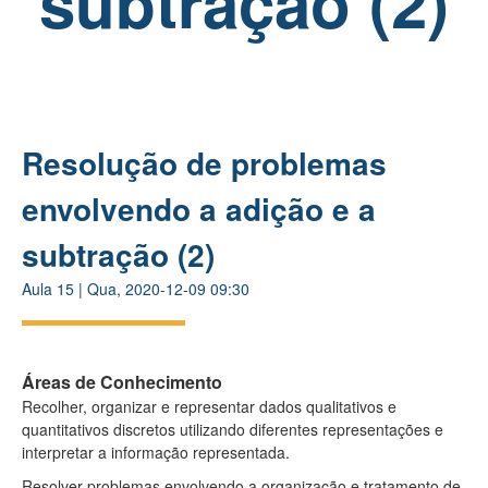
subtração (2)
Resolução de problemas
envolvendo a adição e a
subtração (2)
Aula
15
|
Qua, 2020-12-09 09:30
Áreas de Conhecimento
Recolher, organizar e representar dados qualitativos e
quantitativos discretos utilizando diferentes representações e
interpretar a informação representada.
Resolver problemas envolvendo a organização e tratamento de