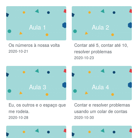
Aula 1
Aula 2
Os números à nossa volta
Contar até 5, contar até 10,
2020-10-21
resolver problemas
2020-10-23
Aula 3
Aula 4
Eu, os outros e o espaço que
Contar e resolver problemas
me rodeia.
usando um colar de contas
2020-10-28
2020-10-30