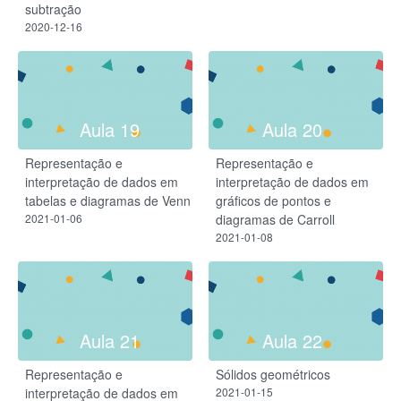
subtração
2020-12-16
Aula 19
Aula 20
Representação e
Representação e
interpretação de dados em
interpretação de dados em
tabelas e diagramas de Venn
gráficos de pontos e
2021-01-06
diagramas de Carroll
2021-01-08
Aula 21
Aula 22
Representação e
Sólidos geométricos
interpretação de dados em
2021-01-15