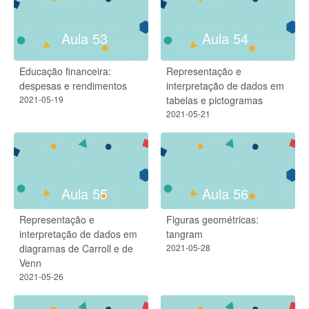
Aula 53
Aula 54
Educação financeira:
Representação e
despesas e rendimentos
interpretação de dados em
2021-05-19
tabelas e pictogramas
2021-05-21
Aula 55
Aula 56
Representação e
Figuras geométricas:
interpretação de dados em
tangram
diagramas de Carroll e de
2021-05-28
Venn
2021-05-26