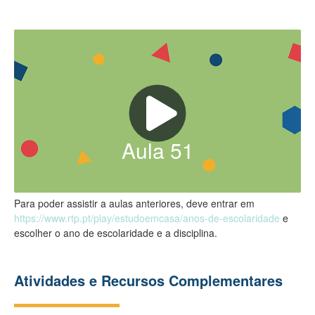
Aula
51
Para poder assistir a aulas anteriores, deve entrar em
https://www.rtp.pt/play/estudoemcasa/anos-de-escolaridade
e
escolher o ano de escolaridade e a disciplina.
Atividades e Recursos Complementares