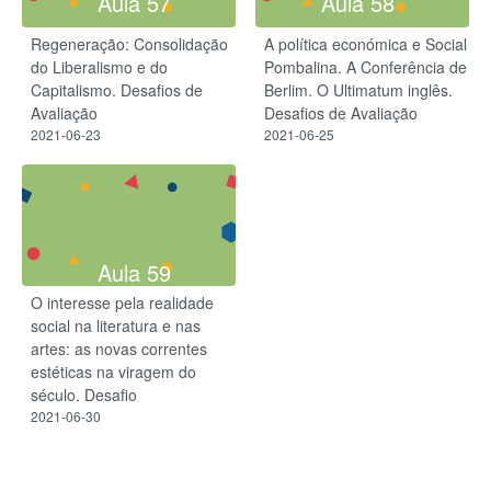
Aula 57
Aula 58
Regeneração: Consolidação
A política económica e Social
do Liberalismo e do
Pombalina. A Conferência de
Capitalismo. Desafios de
Berlim. O Ultimatum inglês.
Avaliação
Desafios de Avaliação
2021-06-23
2021-06-25
Aula 59
O interesse pela realidade
social na literatura e nas
artes: as novas correntes
estéticas na viragem do
século. Desafio
2021-06-30