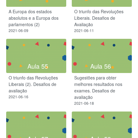
A Europa dos estados
O triunfo das Revoluções
absolutos e a Europa dos
Liberais. Desafios de
parlamentos (2)
Avaliação
2021-06-09
2021-06-11
Aula 55
Aula 56
O triunfo das Revoluções
Sugestões para obter
Liberais (2). Desafios de
melhores resultados nos
avaliação
exames. Desafios de
2021-06-16
avaliação
2021-06-18