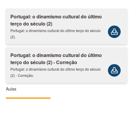
Portugal: o dinamismo cultural do último
terço do século (2)
Portugal: o dinamismo cultural do último terço do século
(2).
Portugal: o dinamismo cultural do último
terço do século (2) - Correção
Portugal: o dinamismo cultural do último terço do século
(2) - Correção.
Aulas