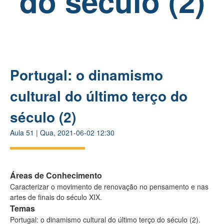
do século (2)
Portugal: o dinamismo
cultural do último terço do
século (2)
Aula
51
|
Qua, 2021-06-02 12:30
Áreas de Conhecimento
Caracterizar o movimento de renovação no pensamento e nas
artes de finais do século XIX.
Temas
Portugal: o dinamismo cultural do último terço do século (2).