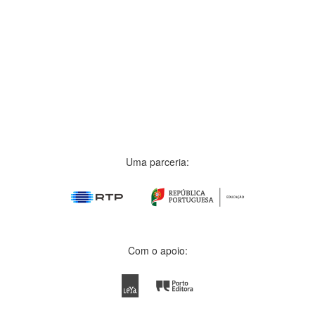
Uma parceria:
Com o apoio: