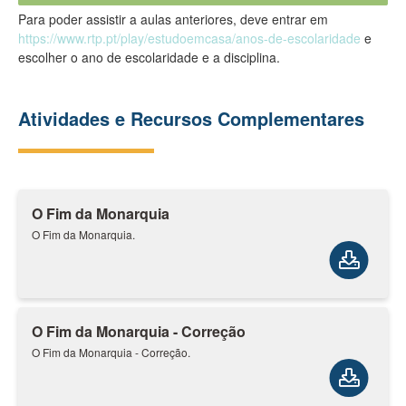
Para poder assistir a aulas anteriores, deve entrar em
https://www.rtp.pt/play/estudoemcasa/anos-de-escolaridade
e
escolher o ano de escolaridade e a disciplina.
Atividades e Recursos Complementares
O Fim da Monarquia
O Fim da Monarquia.
O Fim da Monarquia - Correção
O Fim da Monarquia - Correção.