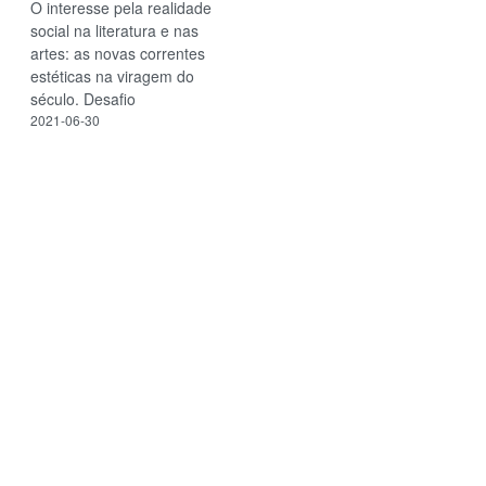
O interesse pela realidade
social na literatura e nas
artes: as novas correntes
estéticas na viragem do
século. Desafio
2021-06-30