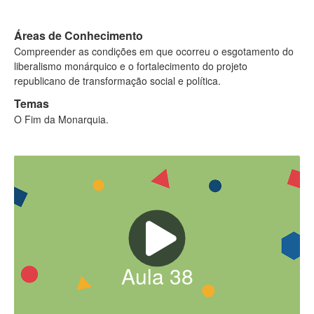
Áreas de Conhecimento
Compreender as condições em que ocorreu o esgotamento do
liberalismo monárquico e o fortalecimento do projeto
republicano de transformação social e política.
Temas
O Fim da Monarquia.
Aula
38