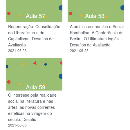
Aula 57
Aula 58
Regeneração: Consolidação
A política económica e Social
do Liberalismo e do
Pombalina. A Conferência de
Capitalismo. Desafios de
Berlim. O Ultimatum inglês.
Avaliação
Desafios de Avaliação
2021-06-23
2021-06-25
Aula 59
O interesse pela realidade
social na literatura e nas
artes: as novas correntes
estéticas na viragem do
século. Desafio
2021-06-30