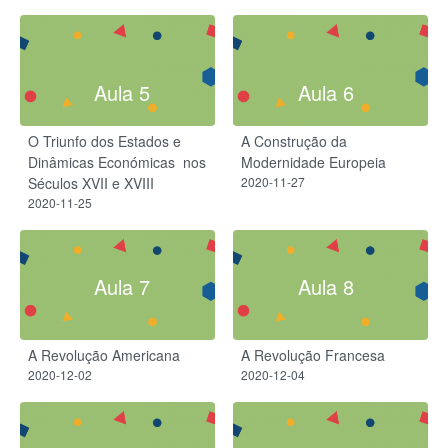
Aula 5
Aula 6
O Triunfo dos Estados e
A Construção da
Dinâmicas Económicas ​ nos
Modernidade Europeia
Séculos XVII e XVIII
2020-11-27
2020-11-25
Aula 7
Aula 8
A Revolução Americana
A Revolução Francesa
2020-12-02
2020-12-04