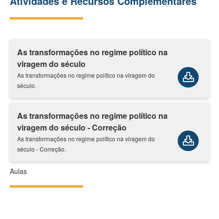
Atividades e Recursos Complementares
As transformações no regime político na
viragem do século
As transformações no regime político na viragem do
século.
As transformações no regime político na
viragem do século - Correção
As transformações no regime político na viragem do
século - Correção.
Aulas