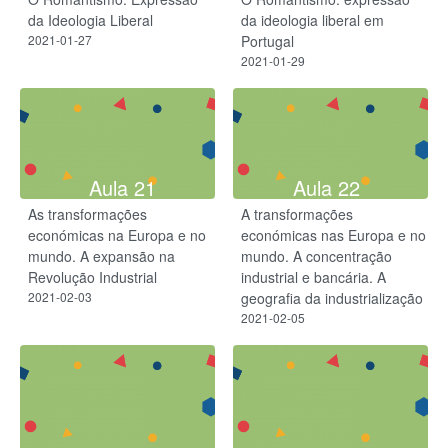
da Ideologia Liberal
da ideologia liberal em
2021-01-27
Portugal
2021-01-29
Aula 21
Aula 22
As transformações
A transformações
económicas na Europa e no
económicas nas Europa e no
mundo. A expansão na
mundo. A concentração
Revolução Industrial
industrial e bancária. A
2021-02-03
geografia da industrialização
2021-02-05