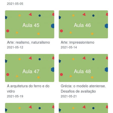
2021-05-05
Aula 45
Aula 46
Arte: realismo, naturalismo
Arte: impressionismo
2021-05-12
2021-05-14
Aula 47
Aula 48
A arquitetura do ferro e do
Grécia: o modelo ateniense.
vidro
Desafios de avaliação
2021-05-19
2021-05-21