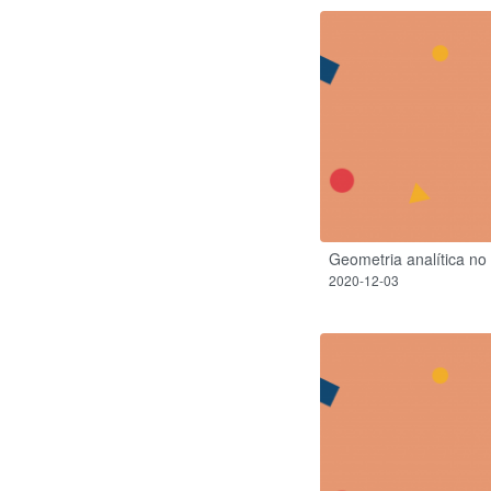
Geometria analítica no 
2020-12-03