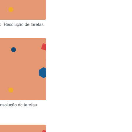
o. Resolução de tarefas
resolução de tarefas