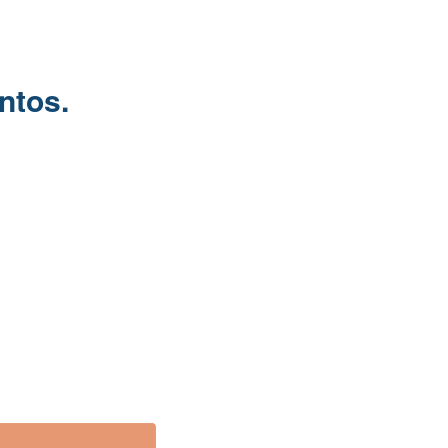
ntos.