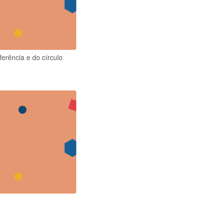
erência e do círculo