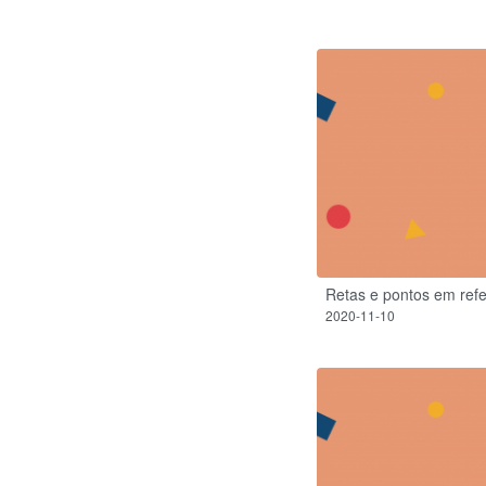
Retas e pontos em refe
2020-11-10