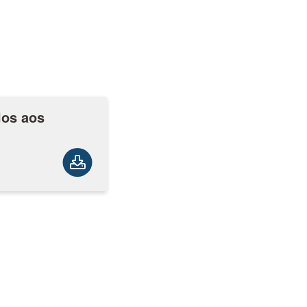
los aos