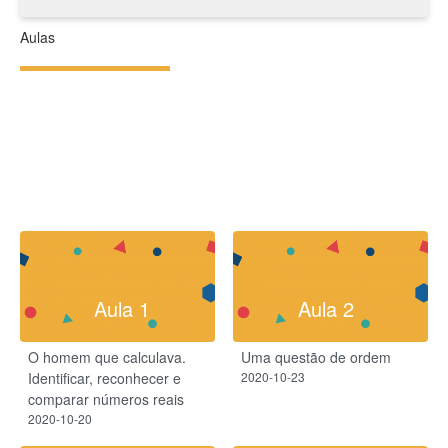
Aulas
Aula 1
Aula 2
O homem que calculava.
Uma questão de ordem
Identificar, reconhecer e
2020-10-23
comparar números reais
2020-10-20