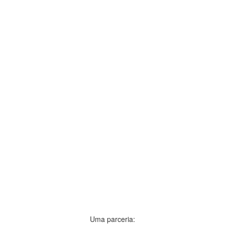
Uma parceria: