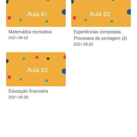
Aula 61
Aula 62
Matemática recreativa
Experiências compostas.
2021-06-22
Processos de contagem (2)
2021-06-25
Aula 63
Educação financeira
2021-06-29