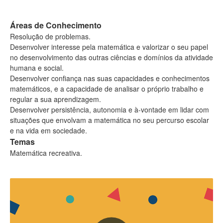
Áreas de Conhecimento
Resolução de problemas.
Desenvolver interesse pela matemática e valorizar o seu papel
no desenvolvimento das outras ciências e domínios da atividade
humana e social.
Desenvolver confiança nas suas capacidades e conhecimentos
matemáticos, e a capacidade de analisar o próprio trabalho e
regular a sua aprendizagem.
Desenvolver persistência, autonomia e à-vontade em lidar com
situações que envolvam a matemática no seu percurso escolar
e na vida em sociedade.
Temas
Matemática recreativa.