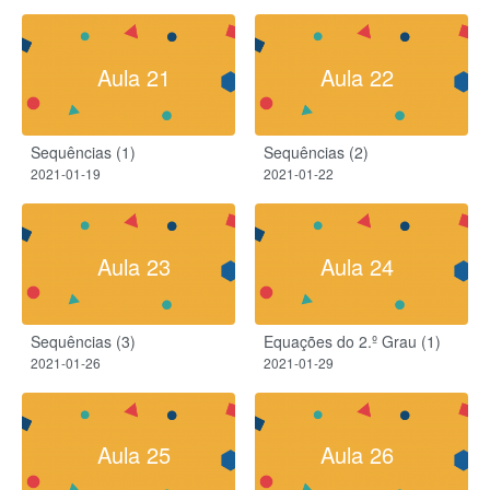
Aula 21
Aula 22
Sequências (1)
Sequências (2)
2021-01-19
2021-01-22
Aula 23
Aula 24
Sequências (3)
Equações do 2.º Grau (1)
2021-01-26
2021-01-29
Aula 25
Aula 26