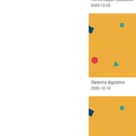
2020-12-02
Sistema digestivo
2020-12-16