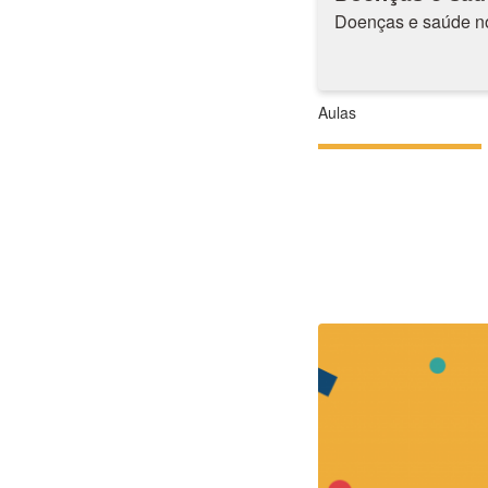
Doenças e saúde no
Aulas