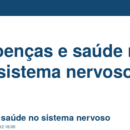
enças e saúde
sistema nervos
 saúde no sistema nervoso
12 16:00