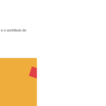
 e o contributo do