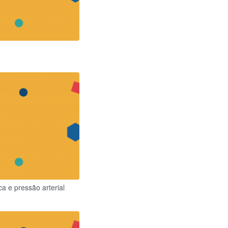
ca e pressão arterial