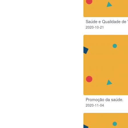
Saúde e Qualidade de 
2020-10-21
Promoção da saúde.
2020-11-04