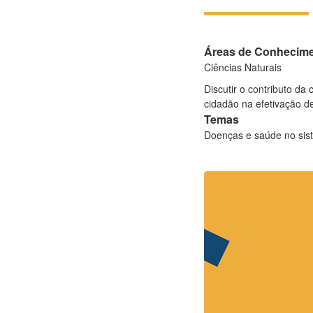
Áreas de Conhecim
Ciências Naturais
Discutir o contributo da
cidadão na efetivação 
Temas
Doenças e saúde no sis