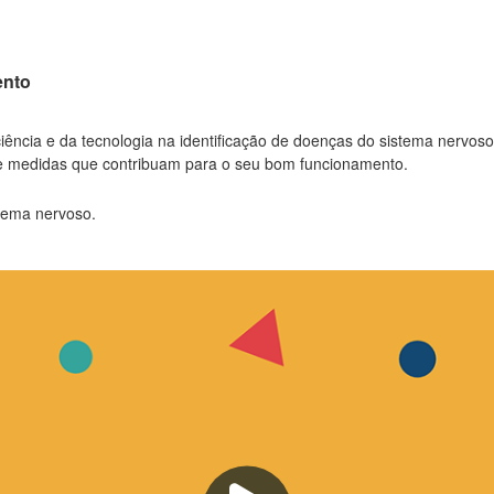
ento
 ciência e da tecnologia na identificação de doenças do sistema nervoso
de medidas que contribuam para o seu bom funcionamento.
tema nervoso.