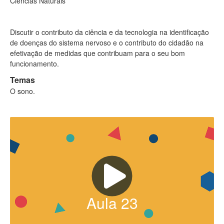
Ciências Naturais
Discutir o contributo da ciência e da tecnologia na identificação
de doenças do sistema nervoso e o contributo do cidadão na
efetivação de medidas que contribuam para o seu bom
funcionamento.
Temas
O sono.
Aula
23