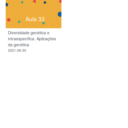
Aula 33
Diversidade genética e
intraespecífica. Aplicações
da genética
2021-06-30