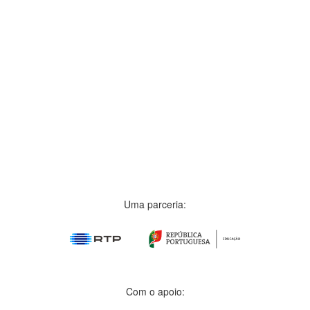
Uma parceria:
Com o apoio: