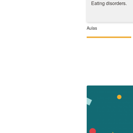
Eating disorders.
Aulas