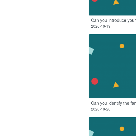
Can you introduce your
2020-10-19
Can you identify the fam
2020-10-26