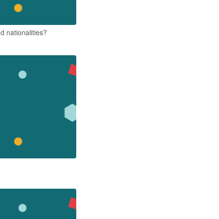
d nationalities?