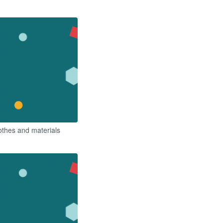
othes and materials