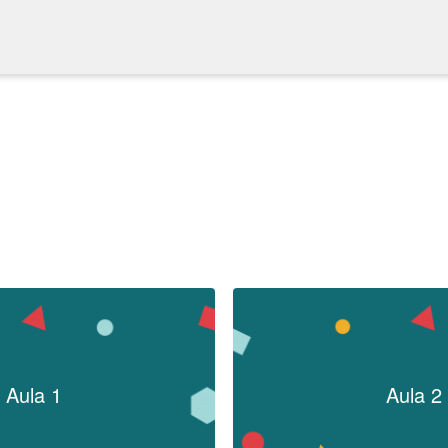
Aula 1
Aula 2