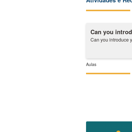
Can you introd
Can you introduce y
Aulas