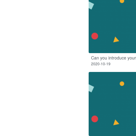
Can you introduce your
2020-10-19