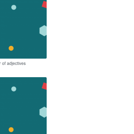
 of adjectives