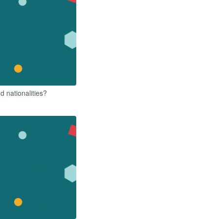
d nationalities?