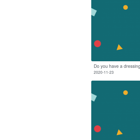
Do you have a dressing
2020-11-23