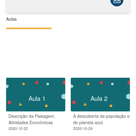
Aulas
Aula 1
Aula 2
Descrição da Paisagem.
À descoberta da população e
Atividades Económicas
do planeta azul.
2020-10-22
2020-10-29