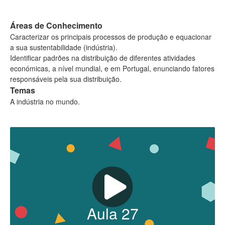
Áreas de Conhecimento
Caracterizar os principais processos de produção e equacionar
a sua sustentabilidade (indústria).
Identificar padrões na distribuição de diferentes atividades
económicas, a nível mundial, e em Portugal, enunciando fatores
responsáveis pela sua distribuição.
Temas
A indústria no mundo.
Aula
27