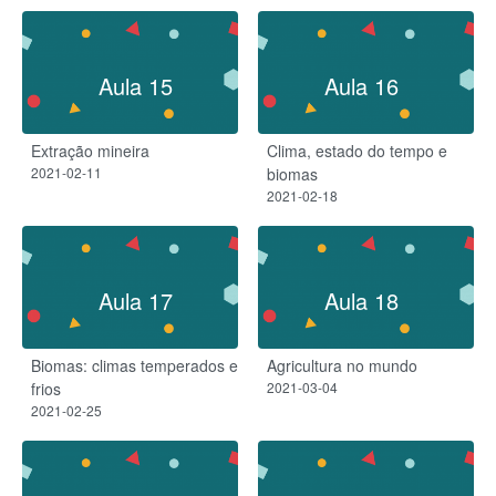
Aula 15
Aula 16
Extração mineira
Clima, estado do tempo e
2021-02-11
biomas
2021-02-18
Aula 17
Aula 18
Biomas: climas temperados e
Agricultura no mundo
frios
2021-03-04
2021-02-25