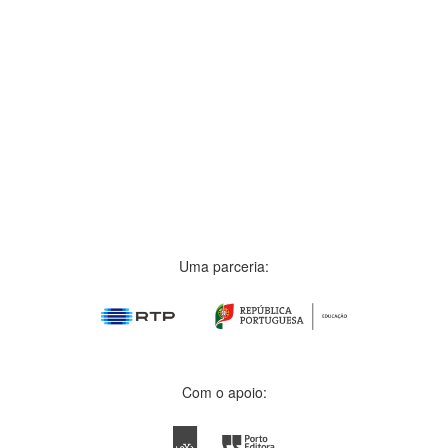
Uma parceria:
Com o apoio: