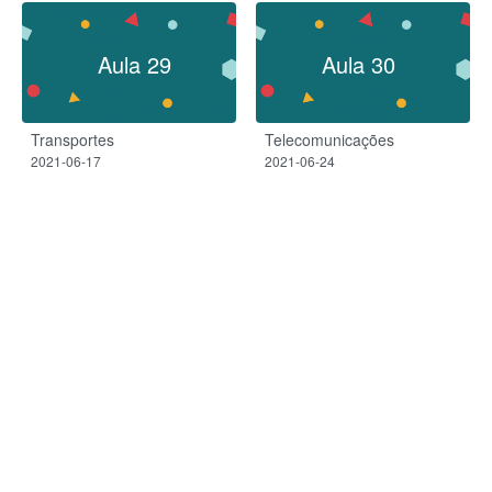
Aula 29
Aula 30
Transportes
Telecomunicações
2021-06-17
2021-06-24