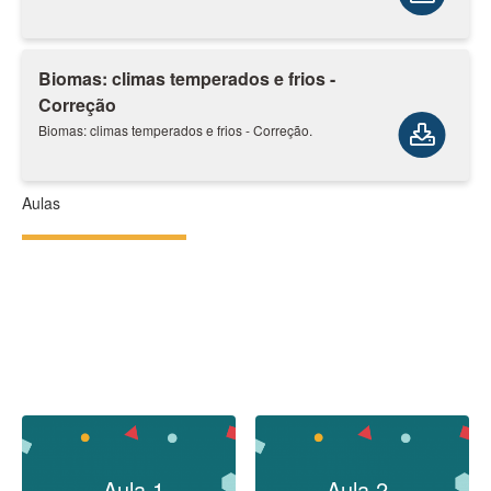
Biomas: climas temperados e frios -
Correção
Biomas: climas temperados e frios - Correção.
Aulas
Aula 1
Aula 2