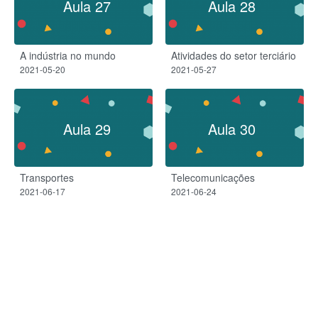
Aula 27
Aula 28
A indústria no mundo
Atividades do setor terciário
2021-05-20
2021-05-27
Aula 29
Aula 30
Transportes
Telecomunicações
2021-06-17
2021-06-24