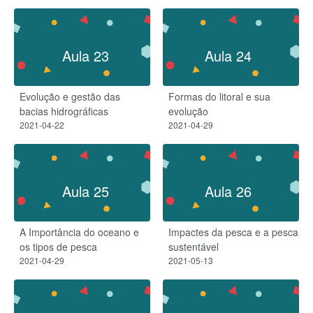
Aula 23
Aula 24
Evolução e gestão das
Formas do litoral e sua
bacias hidrográficas
evolução
2021-04-22
2021-04-29
Aula 25
Aula 26
A Importância do oceano e
Impactes da pesca e a pesca
os tipos de pesca
sustentável
2021-04-29
2021-05-13