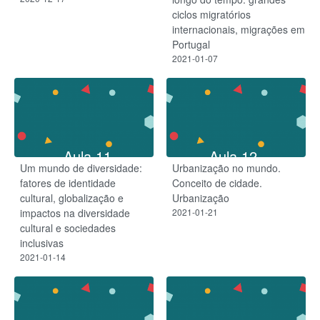
ciclos migratórios
internacionais, migrações em
Portugal
2021-01-07
Aula 11
Aula 12
Um mundo de diversidade:
Urbanização no mundo.
fatores de identidade
Conceito de cidade.
cultural, globalização e
Urbanização
impactos na diversidade
2021-01-21
cultural e sociedades
inclusivas
2021-01-14