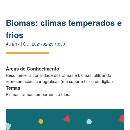
Biomas: climas temperados e
frios
Aula
17
|
Qui, 2021-02-25 13:30
Áreas de Conhecimento
Reconhecer a zonalidade dos climas e biomas, utilizando
representações cartográficas (em suporte físico ou digital).
Temas
Biomas: climas temperados e frios.