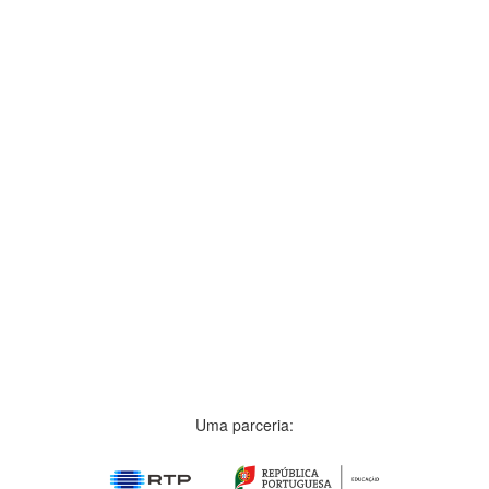
Uma parceria: