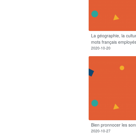
La géographie, la cultur
mots français employés
2020-10-20
Bien pronnocer les sons
2020-10-27