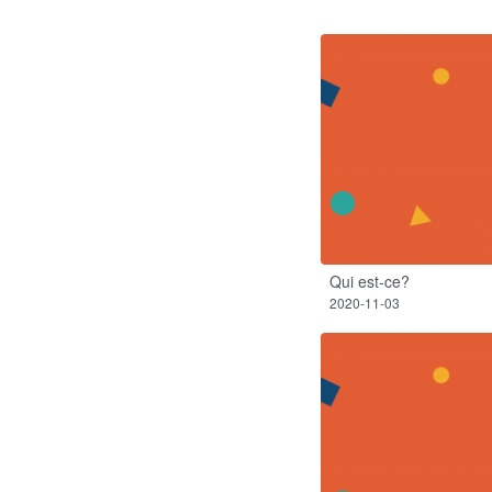
Qui est-ce?
2020-11-03