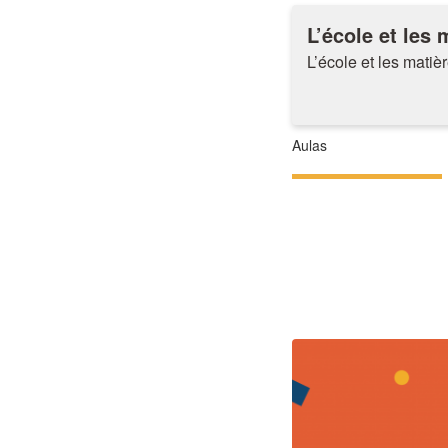
L’école et les 
L’école et les matiè
Aulas