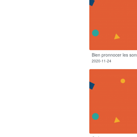
Bien pronnocer les sons
2020-11-24