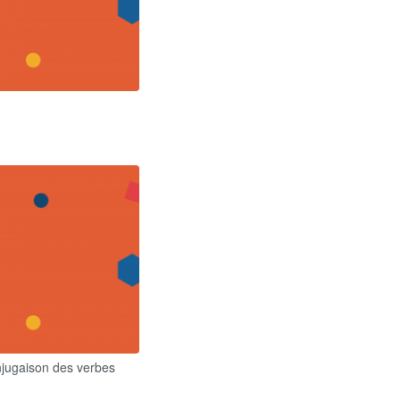
onjugaison des verbes