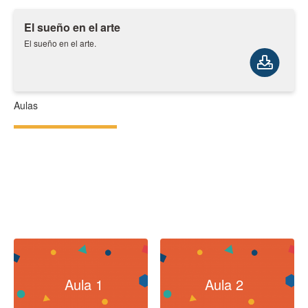
El sueño en el arte
El sueño en el arte.
Aulas
Aula 1
Aula 2