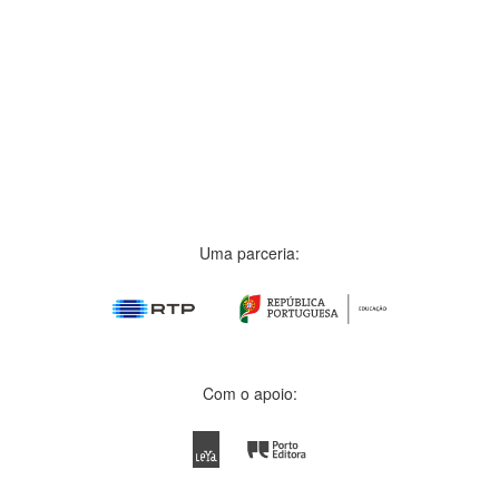
Uma parceria:
Com o apoio: