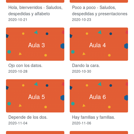
Hola, bienvenidos - Saludos,
Poco a poco - Saludos,
despedidas y alfabeto
despedidas y presentaciones
2020-10-21
2020-10-23
Aula 3
Aula 4
Ojo con los datos.
Dando la cara.
2020-10-28
2020-10-30
Aula 5
Aula 6
Depende de los dos.
Hay familias y familias.
2020-11-04
2020-11-06