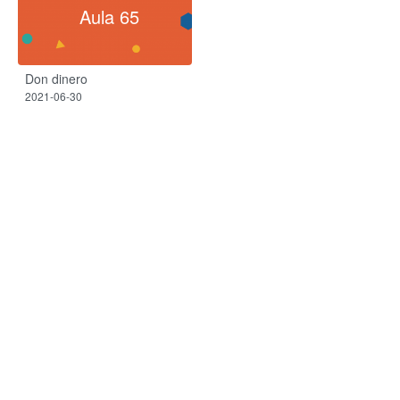
Aula 65
Don dinero
2021-06-30