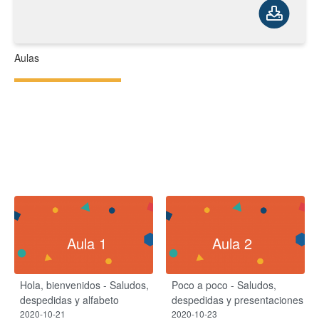
Aulas
Aula 1
Aula 2
Hola, bienvenidos - Saludos,
Poco a poco - Saludos,
despedidas y alfabeto
despedidas y presentaciones
2020-10-21
2020-10-23