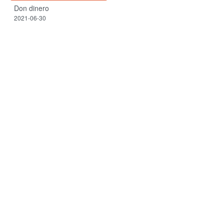
Don dinero
2021-06-30