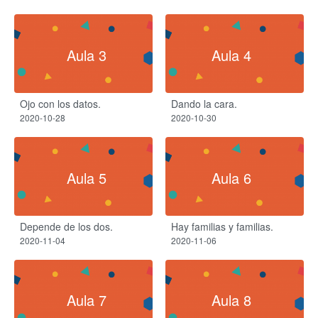
Aula 3
Aula 4
Ojo con los datos.
Dando la cara.
2020-10-28
2020-10-30
Aula 5
Aula 6
Depende de los dos.
Hay familias y familias.
2020-11-04
2020-11-06
Aula 7
Aula 8