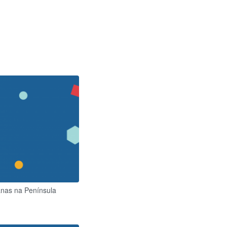
nas na Península