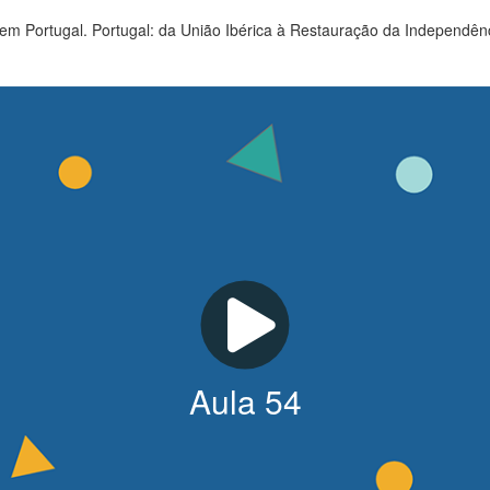
a em Portugal. Portugal: da União Ibérica à Restauração da Independên
Aula
54