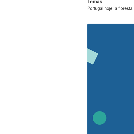
Temas
Portugal hoje: a florest