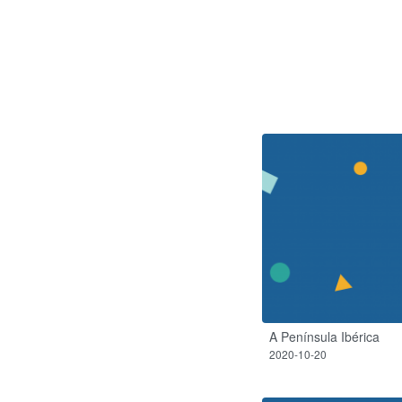
A Península Ibérica
2020-10-20