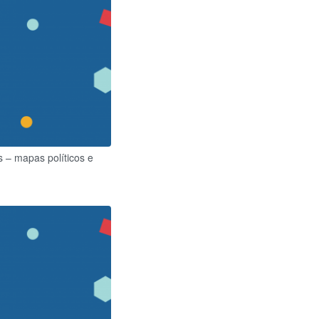
s – mapas políticos e