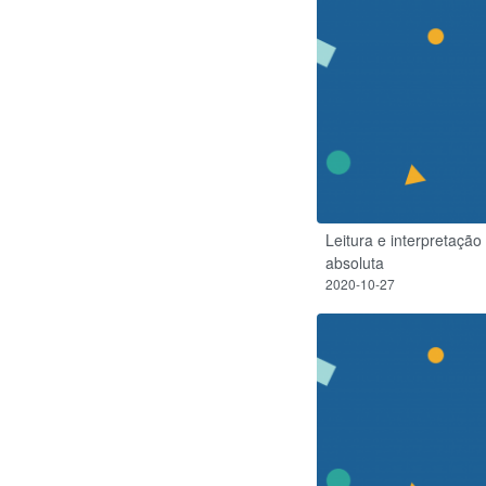
Leitura e interpretação
absoluta
2020-10-27