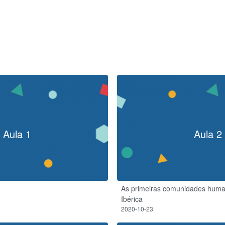
Aula 1
Aula 2
As primeiras comunidades huma
Ibérica
2020-10-23