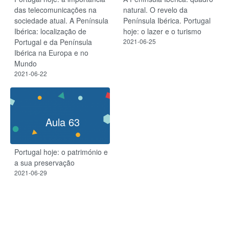
das telecomunicações na
natural. O revelo da
sociedade atual. A Península
Península Ibérica. Portugal
Ibérica: localização de
hoje: o lazer e o turismo
Portugal e da Península
2021-06-25
Ibérica na Europa e no
Mundo
2021-06-22
Aula 63
Portugal hoje: o património e
a sua preservação
2021-06-29