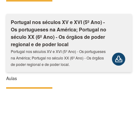
Portugal nos séculos XV e XVI (5º Ano) -
Os portugueses na América; Portugal no
século XX (6º Ano) - Os órgãos de poder
regional e de poder local
Portugal nos séculos XV e XVI (5º Ano) - Os portugueses
na América; Portugal no século XX (6º Ano) - Os órgãos
de poder regional e de poder local.
Aulas