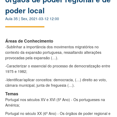
poder local
Aula
35
|
Sex, 2021-03-12 12:00
Áreas de Conhecimento
-Sublinhar a importância dos movimentos migratórios no
contexto da expansão portuguesa, ressaltando alterações
provocadas pela expansão (…).
-Caracterizar o essencial do processo de democratização entre
1975 e 1982;
-Identificar/aplicar conceitos: democracia, (…) direito ao voto,
câmara municipal, junta de freguesia (…).
Temas
Portugal nos séculos XV e XVI (5º Ano) - Os portugueses na
América;
Portugal no século XX (6º Ano) - Os órgãos de poder regional e