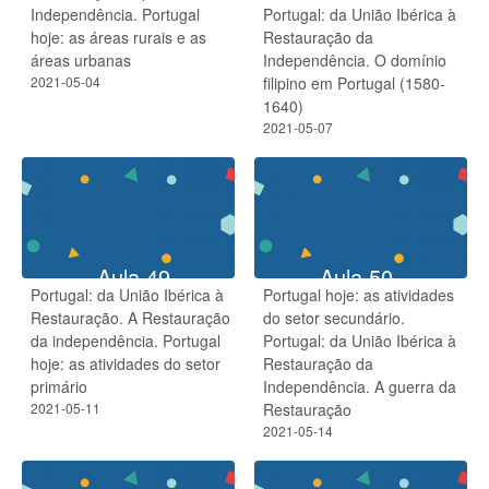
Independência. Portugal
Portugal: da União Ibérica à
hoje: as áreas rurais e as
Restauração da
áreas urbanas
Independência. O domínio
2021-05-04
filipino em Portugal (1580-
1640)
2021-05-07
Aula 49
Aula 50
Portugal: da União Ibérica à
Portugal hoje: as atividades
Restauração. A Restauração
do setor secundário.
da independência. Portugal
Portugal: da União Ibérica à
hoje: as atividades do setor
Restauração da
primário
Independência. A guerra da
2021-05-11
Restauração
2021-05-14