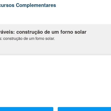
ecursos Complementares
áveis: construção de um forno solar
: construção de um forno solar.