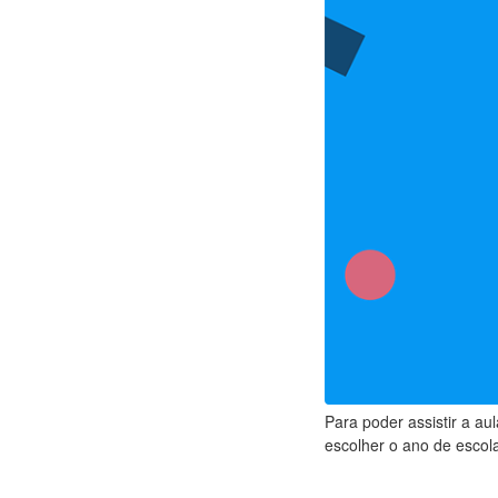
Para poder assistir a au
escolher o ano de escola