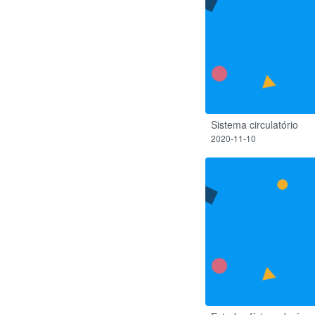
Sistema circulatório
2020-11-10