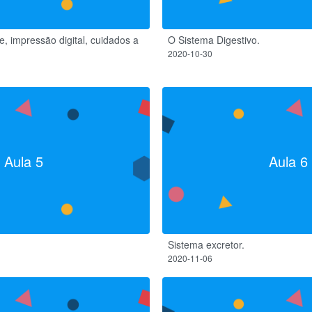
e, impressão digital, cuidados a
O Sistema Digestivo.
2020-10-30
Aula 5
Aula 6
Sistema excretor.
2020-11-06