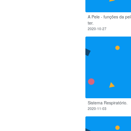
A Pele - funções da pel
ter.
2020-10-27
Sistema Respiratório.
2020-11-03