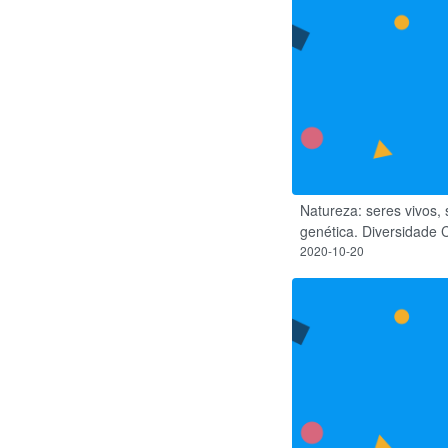
Natureza: seres vivos,
genética. Diversidade Cu
2020-10-20