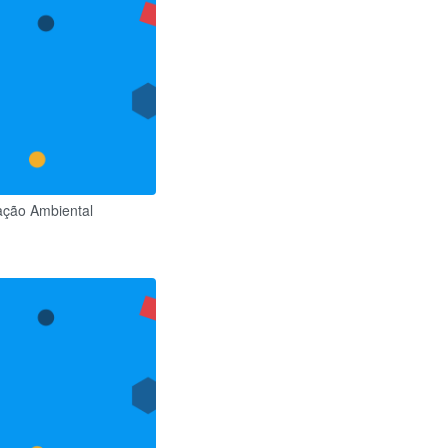
ação Ambiental