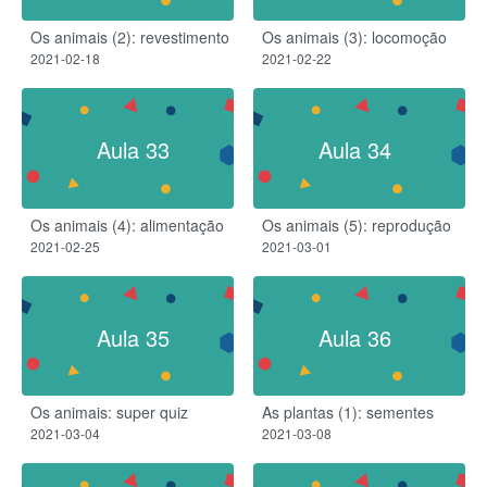
Os animais (2): revestimento​
Os animais (3): locomoção​
2021-02-18
2021-02-22
Aula 33
Aula 34
Os animais (4): alimentação
Os animais (5): reprodução
2021-02-25
2021-03-01
Aula 35
Aula 36
Os animais: super quiz
As plantas (1): sementes
2021-03-04
2021-03-08