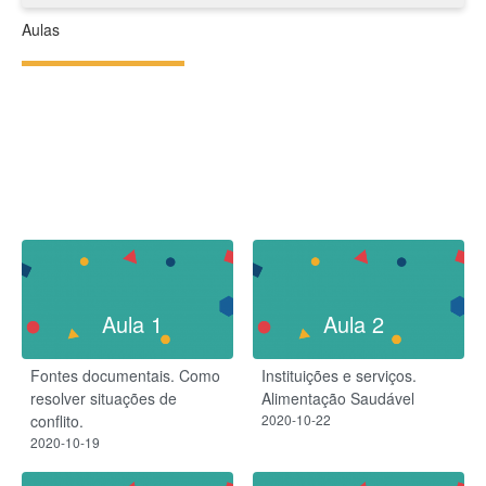
Aulas
Aula 1
Aula 2
Fontes documentais. Como
Instituições e serviços.
resolver situações de
Alimentação Saudável
conflito.
2020-10-22
2020-10-19