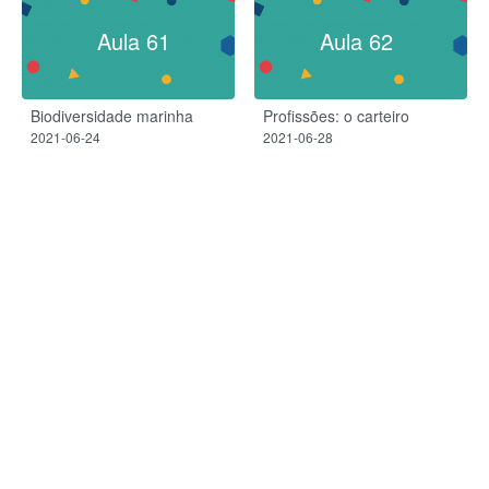
Aula 61
Aula 62
Biodiversidade marinha
Profissões: o carteiro
2021-06-24
2021-06-28