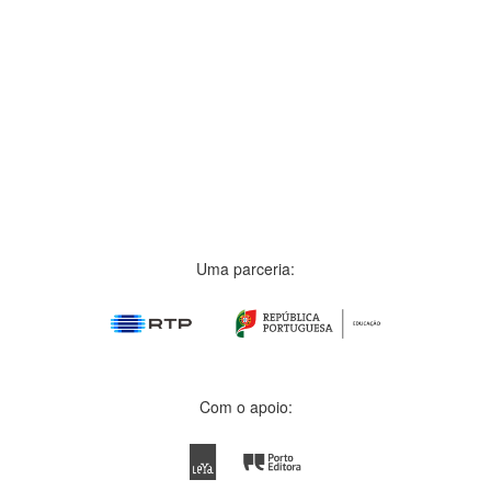
Uma parceria:
Com o apoio: