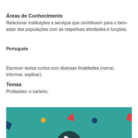
Áreas de Conhecimento
Relacionar instituições e serviços que contribuem para o bem-
estar das populações com as respetivas atividades e funções.
Português
Escrever textos curtos com diversas finalidades (narrar,
informar, explicar).
Temas
Profissões: o carteiro.