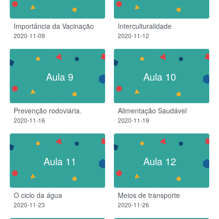
Importância da Vacinação
Interculturalidade
2020-11-09
2020-11-12
Aula 9
Aula 10
Prevenção rodoviária.
Alimentação Saudável
2020-11-16
2020-11-19
Aula 11
Aula 12
O ciclo da água
Meios de transporte
2020-11-23
2020-11-26