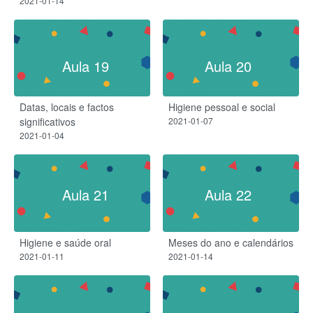
2021-01-14
Aula 19
Aula 20
Datas, locais e factos
Higiene pessoal e social
significativos
2021-01-07
2021-01-04
Aula 21
Aula 22
Higiene e saúde oral
Meses do ano e calendários
2021-01-11
2021-01-14