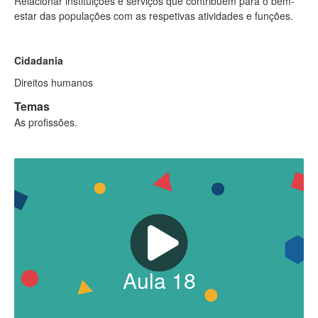
Relacionar instituições e serviços que contribuem para o bem-
estar das populações com as respetivas atividades e funções.
Cidadania
Direitos humanos
Temas
As profissões.
Aula
18