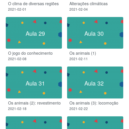
O clima de diversas regiões
Alterações climáticas​
2021-02-01
2021-02-04
Aula 29
Aula 30
O jogo do conhecimento
Os animais (1)​
2021-02-08
2021-02-11
Aula 31
Aula 32
Os animais (2): revestimento​
Os animais (3): locomoção​
2021-02-18
2021-02-22