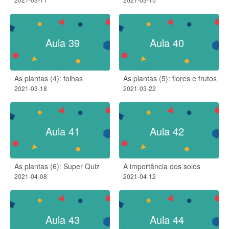
Aula 39
Aula 40
As plantas (4): folhas
As plantas (5): flores e frutos
2021-03-18
2021-03-22
Aula 41
Aula 42
As plantas (6): Super Quiz
A importância dos solos
2021-04-08
2021-04-12
Aula 43
Aula 44