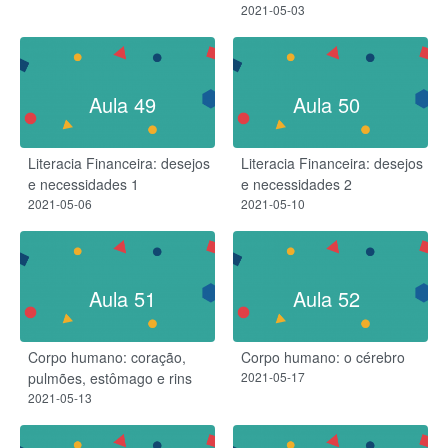
2021-05-03
Aula 49
Aula 50
Literacia Financeira: desejos
Literacia Financeira: desejos
e necessidades 1
e necessidades 2
2021-05-06
2021-05-10
Aula 51
Aula 52
Corpo humano: coração,
Corpo humano: o cérebro
pulmões, estômago e rins
2021-05-17
2021-05-13