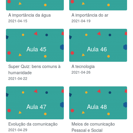
A importância da água
A importância do ar
2021-04-15
2021-04-19
Aula 45
Aula 46
Super Quiz: bens comuns à
A tecnologia
humanidade
2021-04-26
2021-04-22
Aula 47
Aula 48
Evolução da comunicação
Meios de comunicação
2021-04-29
Pessoal e Social