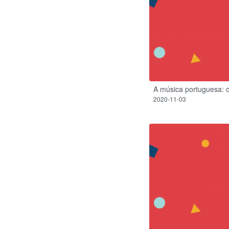
A música portuguesa: o
2020-11-03