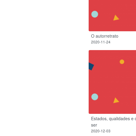
O autorretrato
2020-11-24
Estados, qualidades e 
ser
2020-12-03