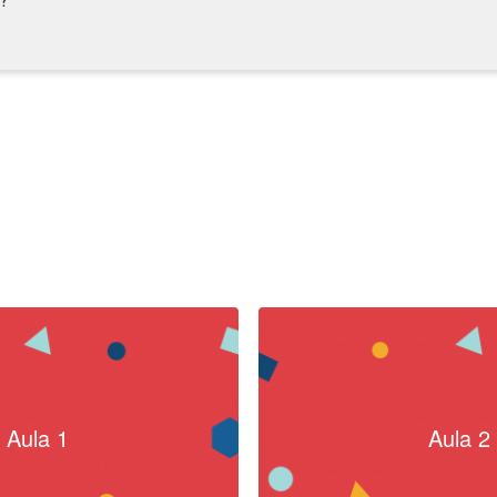
Aula 1
Aula 2