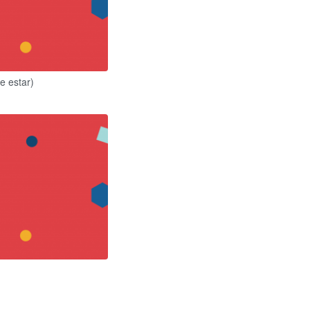
 e estar)