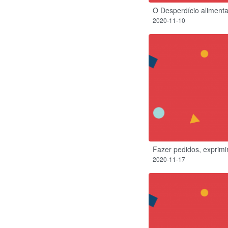
O Desperdício alimenta
2020-11-10
Fazer pedidos, exprimi
2020-11-17