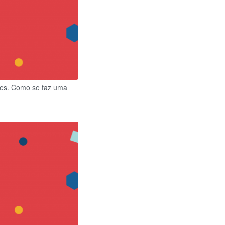
ues.​ Como se faz uma