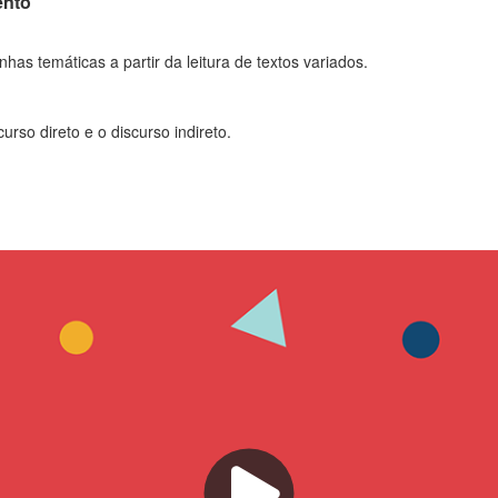
ento
linhas temáticas a partir da leitura de textos variados.
urso direto e o discurso indireto.