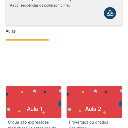
As consequências da poluição no mar.
Aulas
Aula 1
Aula 2
O que são expressões
Provérbios ou ditados