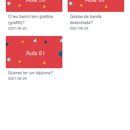
O teu bairro tem grafitos
Gostas de banda
(graffiti)?
desenhada?
2021-06-22
2021-06-24
Aula 61
Queres ter um diploma?
2021-06-29