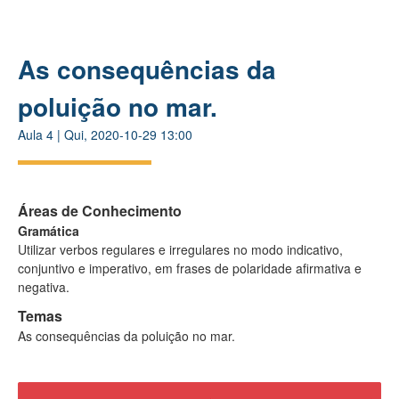
As consequências da
poluição no mar.
Aula
4
|
Qui, 2020-10-29 13:00
Áreas de Conhecimento
Gramática
Utilizar verbos regulares e irregulares no modo indicativo,
conjuntivo e imperativo, em frases de polaridade afirmativa e
negativa.
Temas
As consequências da poluição no mar.