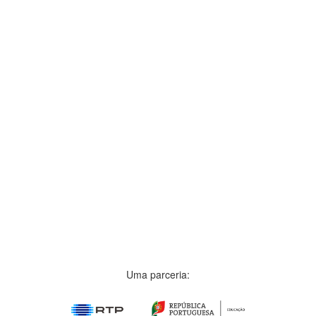
Uma parceria: