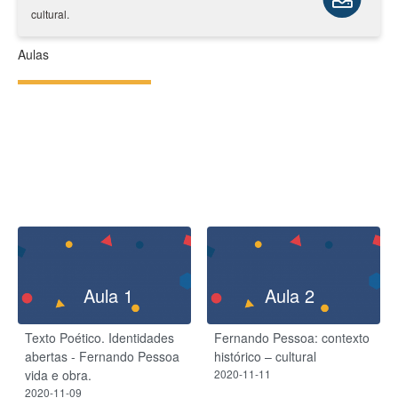
cultural.
Aulas
Aula 1
Aula 2
Texto Poético. Identidades
Fernando Pessoa: contexto
abertas - Fernando Pessoa
histórico – cultural
vida e obra.
2020-11-11
2020-11-09