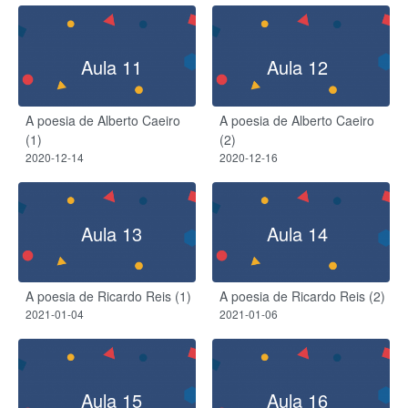
Aula 11
Aula 12
A poesia de Alberto Caeiro
A poesia de Alberto Caeiro
(1)
(2)
2020-12-14
2020-12-16
Aula 13
Aula 14
A poesia de Ricardo Reis (1)
A poesia de Ricardo Reis (2)
2021-01-04
2021-01-06
Aula 15
Aula 16