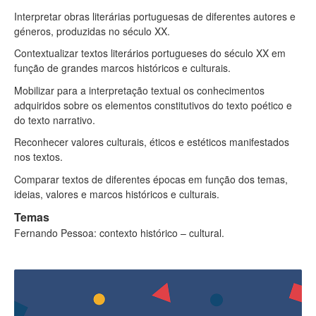
Interpretar obras literárias portuguesas de diferentes autores e
géneros, produzidas no século XX.
Contextualizar textos literários portugueses do século XX em
função de grandes marcos históricos e culturais.
Mobilizar para a interpretação textual os conhecimentos
adquiridos sobre os elementos constitutivos do texto poético e
do texto narrativo.
Reconhecer valores culturais, éticos e estéticos manifestados
nos textos.
Comparar textos de diferentes épocas em função dos temas,
ideias, valores e marcos históricos e culturais.
Temas
Fernando Pessoa: contexto histórico – cultural.