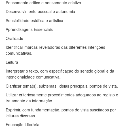
Pensamento crítico e pensamento criativo
Desenvolvimento pessoal e autonomia
Sensibilidade estética e artística
Aprendizagens Essenciais
Oralidade
Identificar marcas reveladoras das diferentes intenções
comunicativas.
Leitura
Interpretar o texto, com especificação do sentido global e da
intencionalidade comunicativa.
Clarificar tema(s), subtemas, ideias principais, pontos de vista.
Utilizar criteriosamente procedimentos adequados ao registo e
tratamento da informação.
Exprimir, com fundamentação, pontos de vista suscitados por
leituras diversas.
Educação Literária