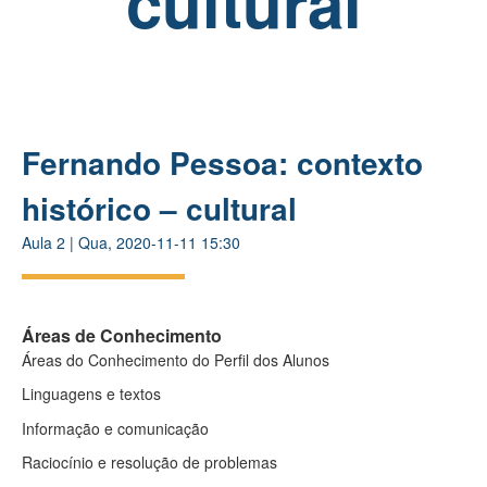
cultural
Fernando Pessoa: contexto
histórico – cultural
Aula
2
|
Qua, 2020-11-11 15:30
Áreas de Conhecimento
Áreas do Conhecimento do Perfil dos Alunos
Linguagens e textos
Informação e comunicação
Raciocínio e resolução de problemas