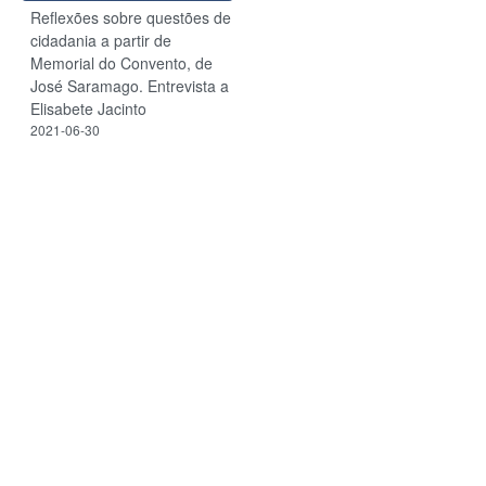
Reflexões sobre questões de
cidadania a partir de
Memorial do Convento, de
José Saramago. Entrevista a
Elisabete Jacinto
2021-06-30