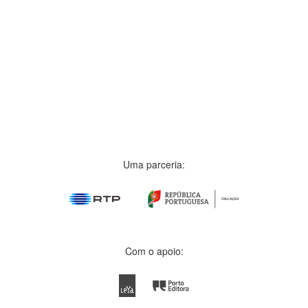
Uma parceria:
Com o apoio: