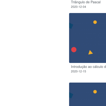
Triângulo de Pascal
2020-12-04
Introdução ao cálculo 
2020-12-15