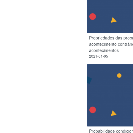
Propriedades das proba
acontecimento contrári
acontecimentos
2021-01-05
Probabilidade condici