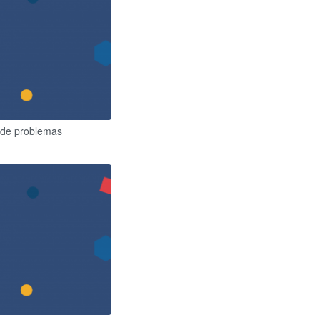
o de problemas