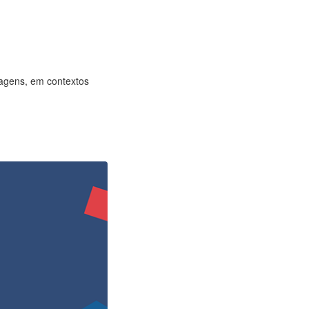
agens, em contextos