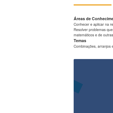
Áreas de Conhecim
Conhecer e aplicar na 
Resolver problemas que
matemáticos e de outras 
Temas
Combinações, arranjos 