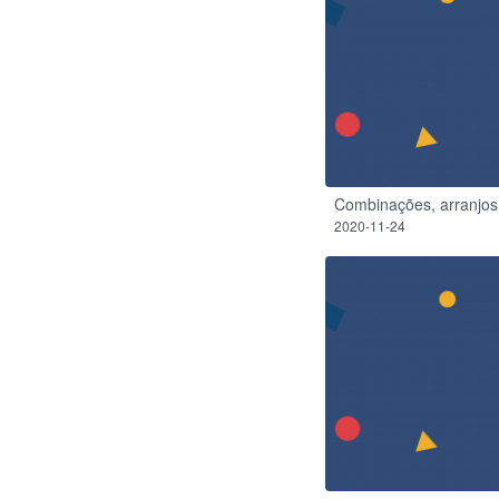
Combinações, arranjos
2020-11-24