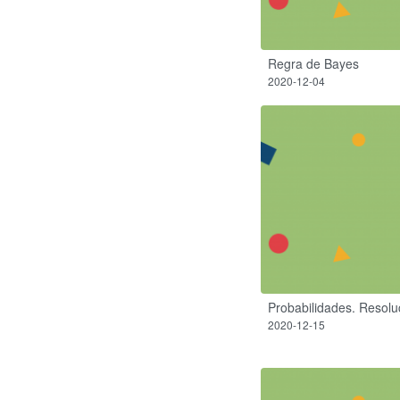
Regra de Bayes
2020-12-04
Probabilidades. Resolu
2020-12-15