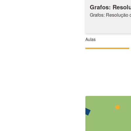
Grafos: Resol
Grafos: Resolução 
Aulas