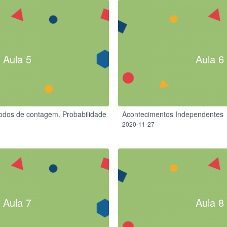
Aula 5
Aula 6
odos de contagem. Probabilidade
Acontecimentos Independentes
2020-11-27
Aula 7
Aula 8