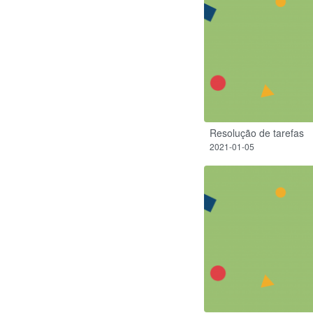
Resolução de tarefas
2021-01-05