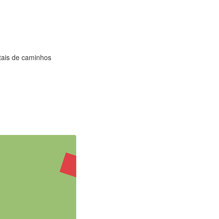
tais de caminhos