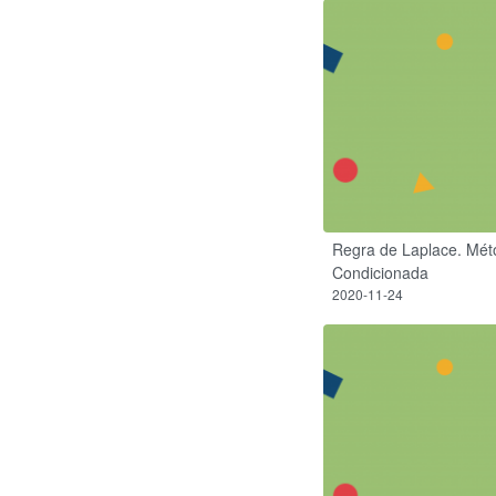
Regra de Laplace. Mét
Condicionada
2020-11-24