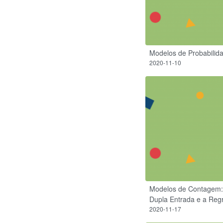
Modelos de Probabilid
2020-11-10
Modelos de Contagem:
Dupla Entrada e a Reg
2020-11-17