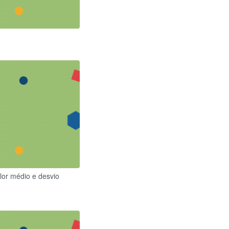
alor médio e desvio