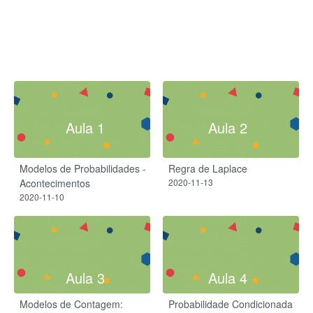
Aula 1
Aula 2
Modelos de Probabilidades -
Regra de Laplace
Acontecimentos
2020-11-13
2020-11-10
Aula 3
Aula 4
Modelos de Contagem:
Probabilidade Condicionada