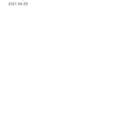
2021-06-29