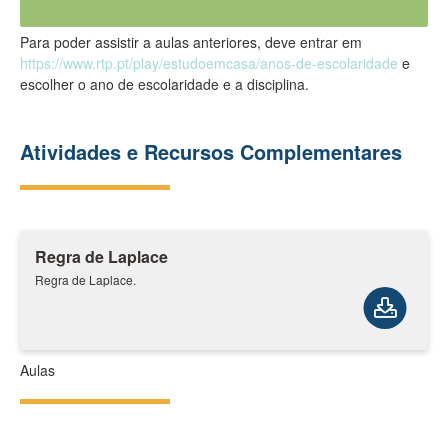
Para poder assistir a aulas anteriores, deve entrar em
https://www.rtp.pt/play/estudoemcasa/anos-de-escolaridade
e
escolher o ano de escolaridade e a disciplina.
Atividades e Recursos Complementares
Regra de Laplace
Regra de Laplace.
Aulas