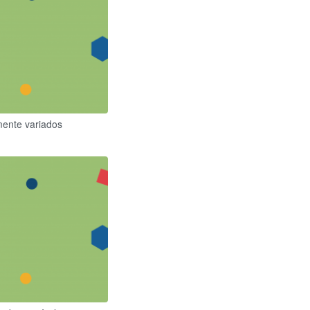
mente variados