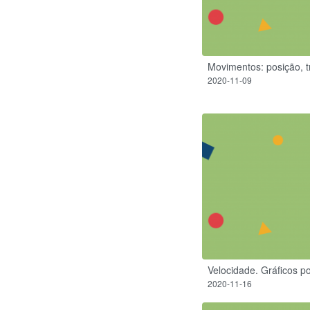
Movimentos: posição, t
2020-11-09
Velocidade.​ Gráficos 
2020-11-16