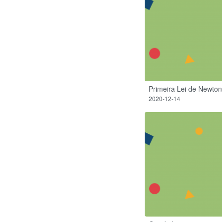
Primeira Lei de Newton
2020-12-14