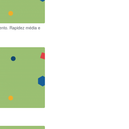
ento. Rapidez média e