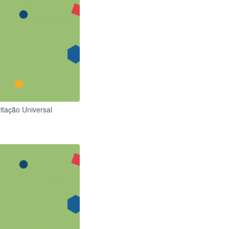
vitação Universal