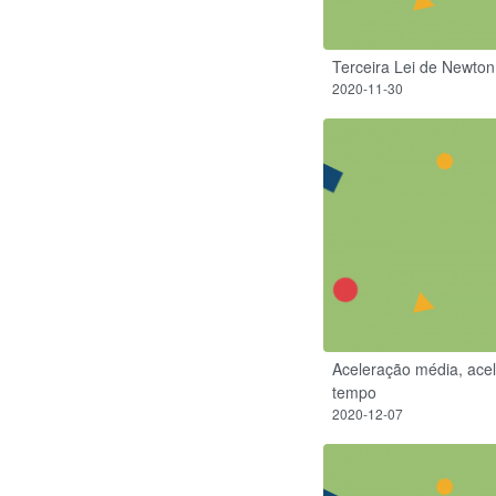
Terceira Lei de Newto
2020-11-30
Aceleração média, acel
tempo
2020-12-07