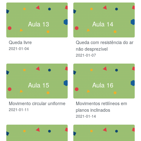
Aula 13
Aula 14
Queda livre
Queda com resistência do ar
2021-01-04
não desprezível
2021-01-07
Aula 15
Aula 16
Movimento circular uniforme
Movimentos retilíneos em
2021-01-11
planos inclinados
2021-01-14