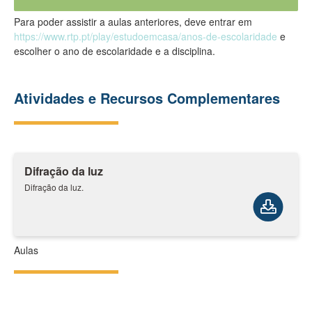
Para poder assistir a aulas anteriores, deve entrar em
https://www.rtp.pt/play/estudoemcasa/anos-de-escolaridade
e
escolher o ano de escolaridade e a disciplina.
Atividades e Recursos Complementares
Difração da luz
Difração da luz.
Aulas