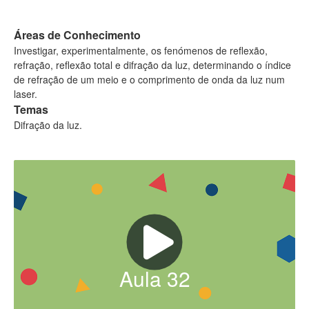
Áreas de Conhecimento
Investigar, experimentalmente, os fenómenos de reflexão,
refração, reflexão total e difração da luz, determinando o índice
de refração de um meio e o comprimento de onda da luz num
laser.
Temas
Difração da luz.
Aula
32