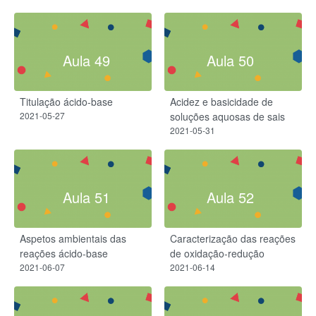
Aula 49
Aula 50
Titulação ácido-base
Acidez e basicidade de
2021-05-27
soluções aquosas de sais
2021-05-31
Aula 51
Aula 52
Aspetos ambientais das
Caracterização das reações
reações ácido-base
de oxidação-redução
2021-06-07
2021-06-14