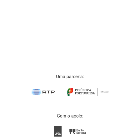
Uma parceria:
Com o apoio: