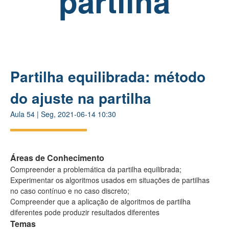
partilha
Partilha equilibrada: método
do ajuste na partilha
Aula
54
|
Seg, 2021-06-14 10:30
Áreas de Conhecimento
Compreender a problemática da partilha equilibrada;
Experimentar os algoritmos usados em situações de partilhas
no caso contínuo e no caso discreto;
Compreender que a aplicação de algoritmos de partilha
diferentes pode produzir resultados diferentes
Temas