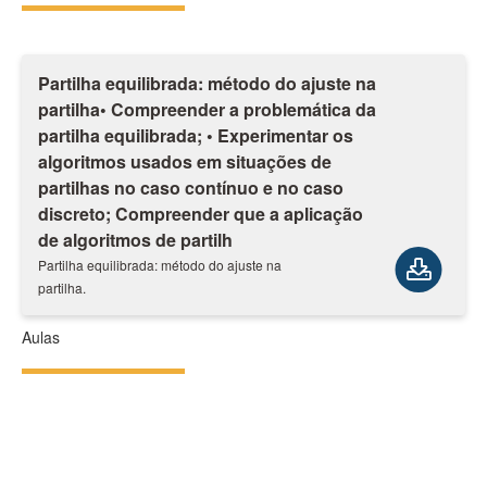
Partilha equilibrada: método do ajuste na
partilha• Compreender a problemática da
partilha equilibrada; • Experimentar os
algoritmos usados em situações de
partilhas no caso contínuo e no caso
discreto; Compreender que a aplicação
de algoritmos de partilh
Partilha equilibrada: método do ajuste na
partilha.
Aulas