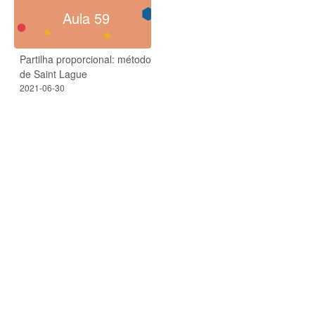
Aula 59
Partilha proporcional: método
de Saint Lague
2021-06-30