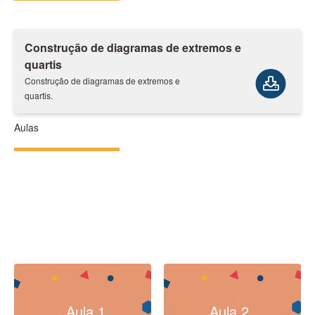
Construção de diagramas de extremos e
quartis
Construção de diagramas de extremos e
quartis.
Aulas
Aula 1
Aula 2