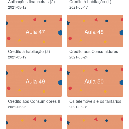
Aplicações financeiras (2)
Crédito à habitação (1)
2021-05-12
2021-05-17
Aula 47
Aula 48
Crédito à habitação (2)
Crédito aos Consumidores
2021-05-19
2021-05-24
Aula 49
Aula 50
Crédito aos Consumidores II
Os telemóveis e os tarifários
2021-05-26
2021-05-31