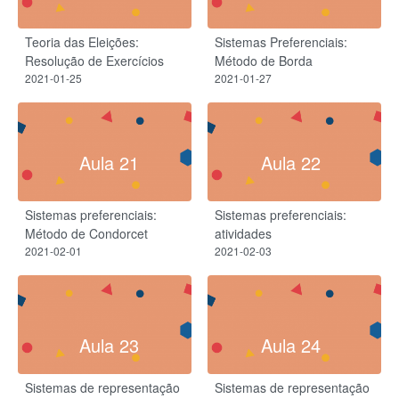
Teoria das Eleições:
Sistemas Preferenciais:
Resolução de Exercícios
Método de Borda
2021-01-25
2021-01-27
Aula 21
Aula 22
Sistemas preferenciais:
Sistemas preferenciais:
Método de Condorcet
atividades
2021-02-01
2021-02-03
Aula 23
Aula 24
Sistemas de representação
Sistemas de representação