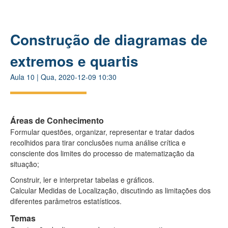
Construção de diagramas de
extremos e quartis
Aula
10
|
Qua, 2020-12-09 10:30
Áreas de Conhecimento
Formular questões, organizar, representar e tratar dados
recolhidos para tirar conclusões numa análise crítica e
consciente dos limites do processo de matematização da
situação;
Construir, ler e interpretar tabelas e gráficos.
Calcular Medidas de Localização, discutindo as limitações dos
diferentes parâmetros estatísticos.
Temas