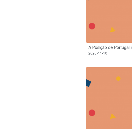
A Posição de Portugal
2020-11-10