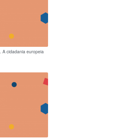
. A cidadania europeia