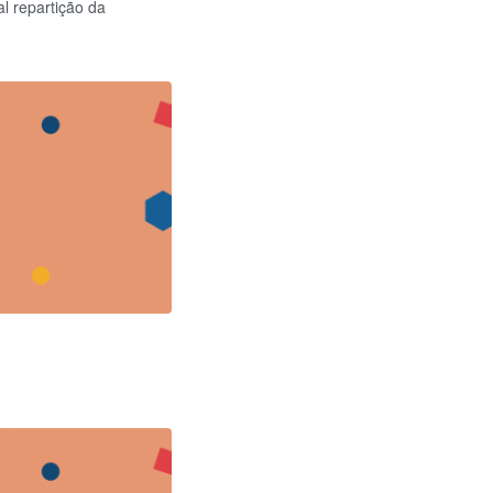
al repartição da