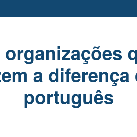
 organizações 
zem a diferença
português