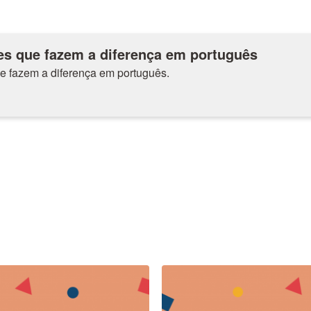
es que fazem a diferença em português
e fazem a diferença em português.