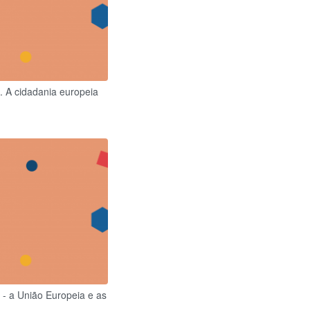
. A cidadania europeia
 - a União Europeia e as