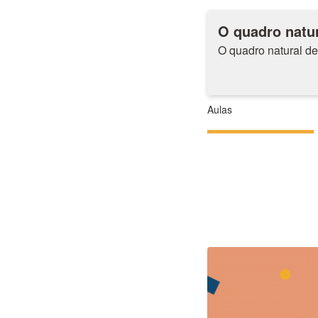
O quadro natur
O quadro natural de
Aulas