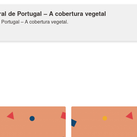
al de Portugal – A cobertura vegetal
 Portugal – A cobertura vegetal.