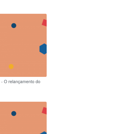
 - O relançamento do