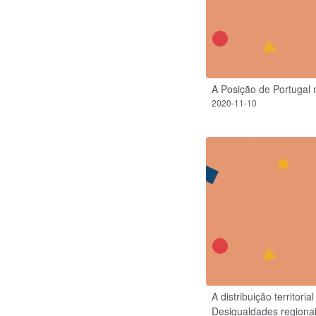
A Posição de Portugal
2020-11-10
A distribuição territor
Desigualdades regiona