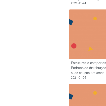
2020-11-24
Estruturas e comporta
Padrões de distribuiçã
suas causas próximas
2021-01-05