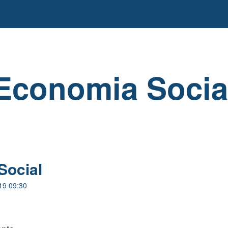
Economia Socia
Social
19 09:30