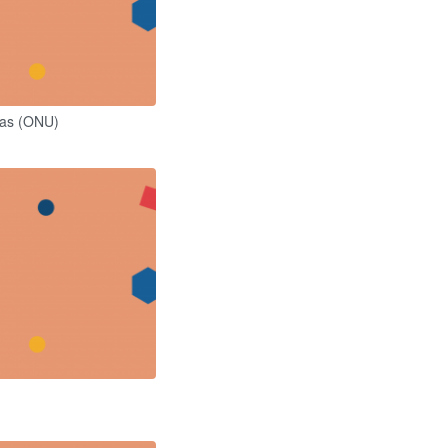
das (ONU)