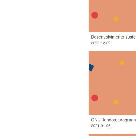
Desenvolvimento suste
2020-12-09
ONU: fundos, programa
2021-01-06