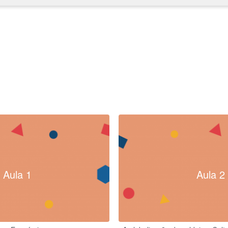
Aula 1
Aula 2