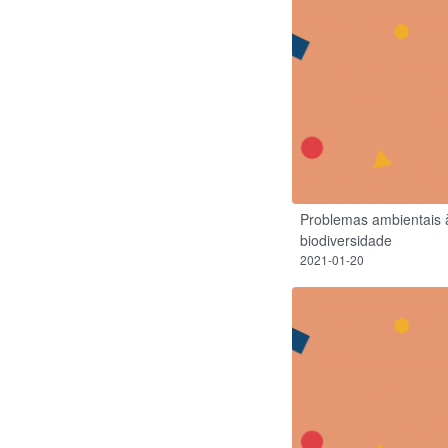
Problemas ambientais à
biodiversidade
2021-01-20