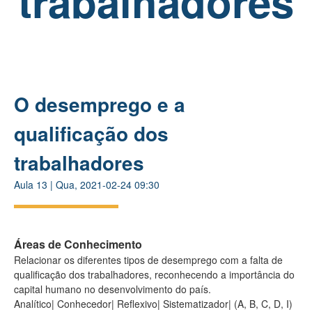
trabalhadores
O desemprego e a
qualificação dos
trabalhadores
Aula
13
|
Qua, 2021-02-24 09:30
Áreas de Conhecimento
Relacionar os diferentes tipos de desemprego com a falta de
qualificação dos trabalhadores, reconhecendo a importância do
capital humano no desenvolvimento do país.
Analítico| Conhecedor| Reflexivo| Sistematizador| (A, B, C, D, I)