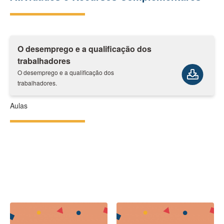
O desemprego e a qualificação dos
trabalhadores
O desemprego e a qualificação dos
trabalhadores.
Aulas