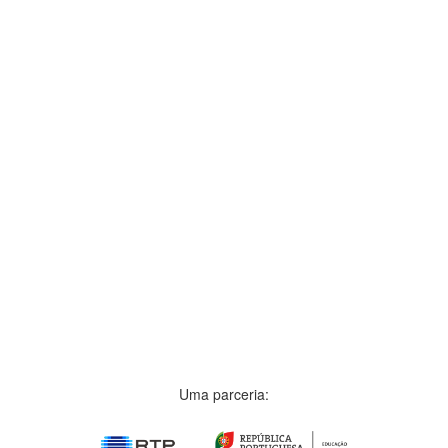
Uma parceria: