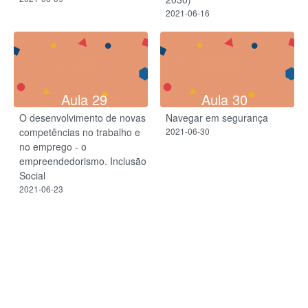
2021-06-16
Aula 29
Aula 30
O desenvolvimento de novas
Navegar em segurança
competências no trabalho e
2021-06-30
no emprego - o
empreendedorismo. Inclusão
Social
2021-06-23