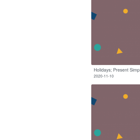
Holidays; Present Simp
2020-11-10