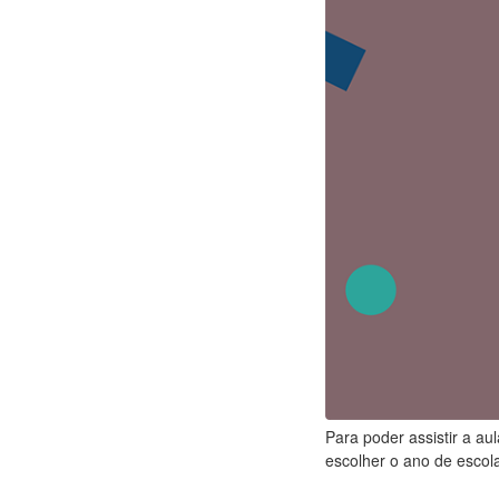
Para poder assistir a au
escolher o ano de escola