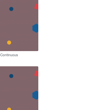
t Continuous