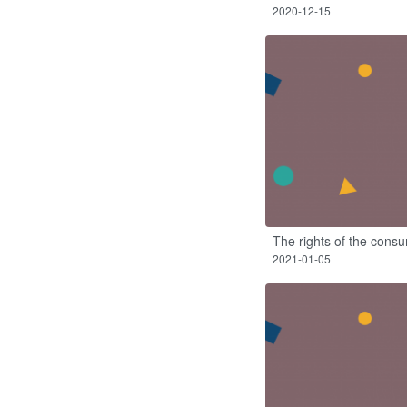
2020-12-15
The rights of the cons
2021-01-05