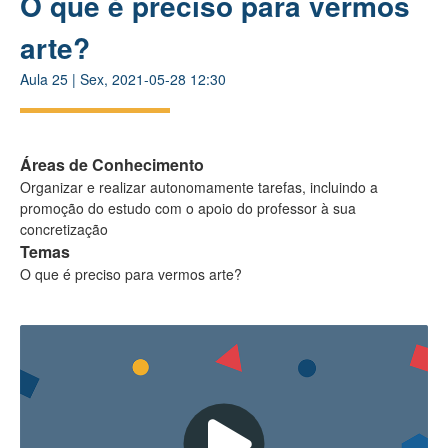
O que é preciso para vermos
arte?
Aula
25
|
Sex, 2021-05-28 12:30
Áreas de Conhecimento
Organizar e realizar autonomamente tarefas, incluindo a
promoção do estudo com o apoio do professor à sua
concretização
Temas
O que é preciso para vermos arte?