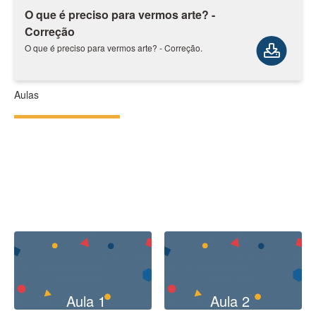
O que é preciso para vermos arte? -
Correção
O que é preciso para vermos arte? - Correção.
Aulas
Aula 1
Aula 2