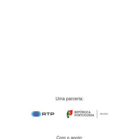
Uma parceria:
Com o apoio: