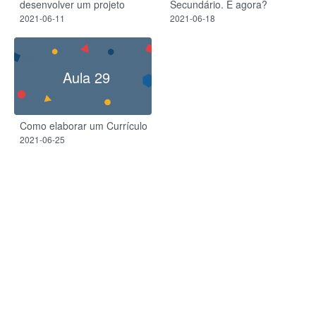
desenvolver um projeto
Secundário. E agora?
2021-06-11
2021-06-18
Aula 29
Como elaborar um Currículo
2021-06-25