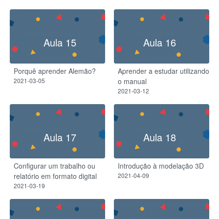
Aula 15
Aula 16
Porquê aprender Alemão?
Aprender a estudar utilizando
2021-03-05
o manual
2021-03-12
Aula 17
Aula 18
Configurar um trabalho ou
Introdução à modelação 3D
relatório em formato digital
2021-04-09
2021-03-19