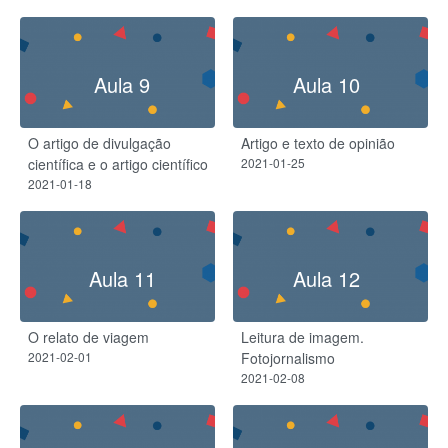
Aula 9
Aula 10
O artigo de divulgação
Artigo e texto de opinião
científica e o artigo científico
2021-01-25
2021-01-18
Aula 11
Aula 12
O relato de viagem
Leitura de imagem.
2021-02-01
Fotojornalismo
2021-02-08