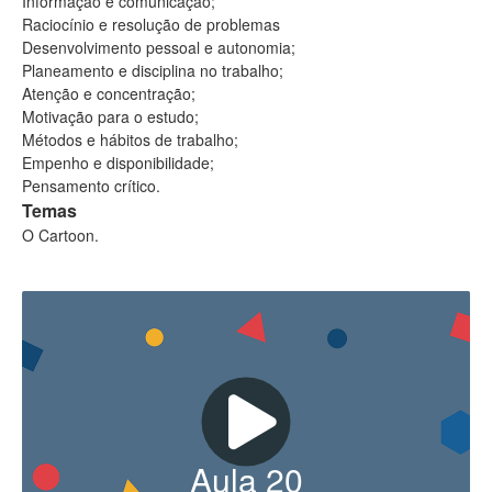
Informação e comunicação;
Raciocínio e resolução de problemas
Desenvolvimento pessoal e autonomia;
Planeamento e disciplina no trabalho;
Atenção e concentração;
Motivação para o estudo;
Métodos e hábitos de trabalho;
Empenho e disponibilidade;
Pensamento crítico.
Temas
O Cartoon.
Aula
20