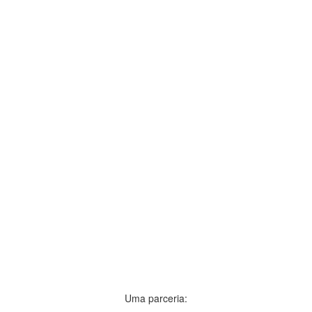
Uma parceria: