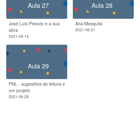
Aula 27
Aula 28
José Luís Peixoto e a sua
Ana Mesquita
obra
2021-06-21
2021-06-14
Aula 29
PNL - sugestões de leitura e
um projeto
2021-06-28