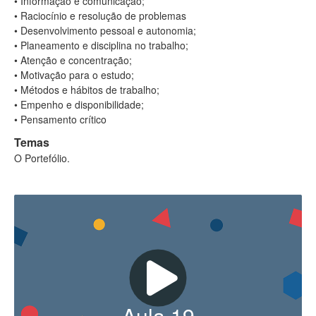
• Informação e comunicação;
• Raciocínio e resolução de problemas
• Desenvolvimento pessoal e autonomia;
• Planeamento e disciplina no trabalho;
• Atenção e concentração;
• Motivação para o estudo;
• Métodos e hábitos de trabalho;
• Empenho e disponibilidade;
• Pensamento crítico
Temas
O Portefólio.
Aula
19