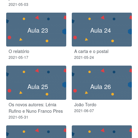
2021-05-03
Aula 23
Aula 24
O relatório
A carta e o postal
2021-05-17
2021-05-24
Aula 25
Aula 26
Os novos autores: Lénia
João Tordo
Rufino e Nuno Franco Pires
2021-06-07
2021-05-31