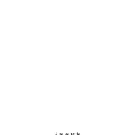
Uma parceria: