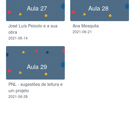
Aula 27
Aula 28
José Luís Peixoto e a sua
Ana Mesquita
obra
2021-06-21
2021-06-14
Aula 29
PNL - sugestões de leitura e
um projeto
2021-06-28