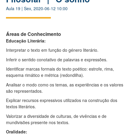
Aula
19
|
Sex, 2020-06-12 10:00
Áreas de Conhecimento
Educação Literária:
Interpretar o texto em função do género literário.
Inferir o sentido conotativo de palavras e expressões.
Identificar marcas formais do texto poético: estrofe, rima,
esquema rimático e métrica (redondilha).
Analisar o modo como os temas, as experiências e os valores
são representados.
Explicar recursos expressivos utilizados na construção dos
textos literários
.
Valorizar a diversidade de culturas, de vivências e de
mundivisões presente nos textos.
Oralidade: