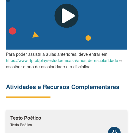
Para poder assistir a aulas anteriores, deve entrar em
https://www.rtp.pt/play/estudoemcasa/anos-de-escolaridade
e
escolher o ano de escolaridade e a disciplina.
Atividades e Recursos Complementares
Texto Poético
Texto Poético