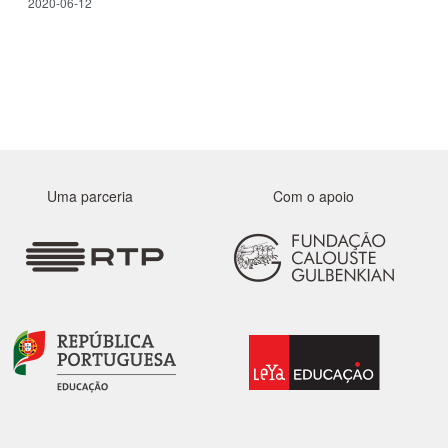
2020-06-12
Uma parceria
Com o apoio