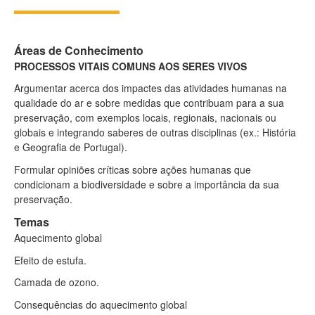
Áreas de Conhecimento
PROCESSOS VITAIS COMUNS AOS SERES VIVOS
Argumentar acerca dos impactes das atividades humanas na
qualidade do ar e sobre medidas que contribuam para a sua
preservação, com exemplos locais, regionais, nacionais ou
globais e integrando saberes de outras disciplinas (ex.: História
e Geografia de Portugal).
Formular opiniões críticas sobre ações humanas que
condicionam a biodiversidade e sobre a importância da sua
preservação.
Temas
Aquecimento global
Efeito de estufa.
Camada de ozono.
Consequências do aquecimento global