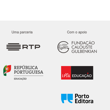
Uma parceria
Com o apoio