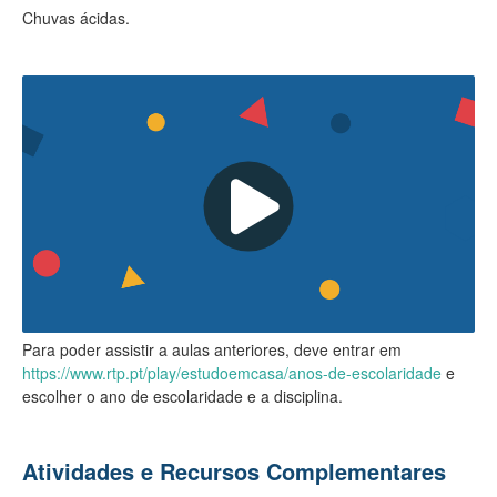
Chuvas ácidas.
Para poder assistir a aulas anteriores, deve entrar em
https://www.rtp.pt/play/estudoemcasa/anos-de-escolaridade
e
escolher o ano de escolaridade e a disciplina.
Atividades e Recursos Complementares