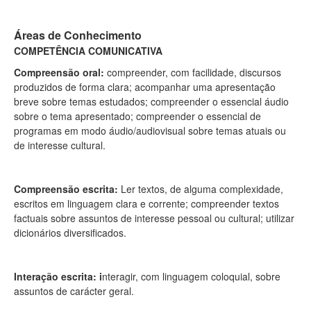
Áreas de Conhecimento
COMPETÊNCIA COMUNICATIVA
Compreensão oral:
compreender, com facilidade, discursos
produzidos de forma clara; acompanhar uma apresentação
breve sobre temas estudados; compreender o essencial áudio
sobre o tema apresentado; compreender o essencial de
programas em modo áudio/audiovisual sobre temas atuais ou
de interesse cultural.
Compreensão escrita:
Ler textos, de alguma complexidade,
escritos em linguagem clara e corrente;
compreender textos
factuais sobre assuntos de interesse pessoal ou cultural; utilizar
dicionários diversificados.
Interação escrita: i
nteragir, com linguagem coloquial, sobre
assuntos de carácter geral.