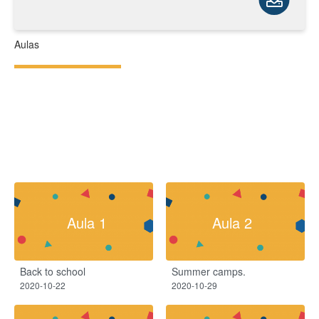
Aulas
Aula 1
Aula 2
Back to school
Summer camps.
2020-10-22
2020-10-29