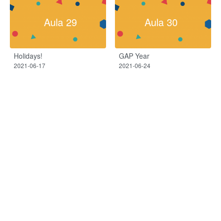
Aula 29
Aula 30
Holidays!
GAP Year
2021-06-17
2021-06-24