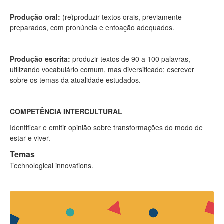
Produção oral:
(re)produzir textos orais, previamente
preparados, com pronúncia e entoação adequados.
Produção escrita:
produzir textos de 90 a 100 palavras,
utilizando vocabulário comum, mas diversificado; escrever
sobre os temas da atualidade estudados.
COMPETÊNCIA INTERCULTURAL
Identificar e emitir opinião sobre transformações do modo de
estar e viver.
Temas
Technological innovations.