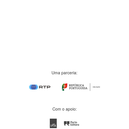
Uma parceria:
Com o apoio: