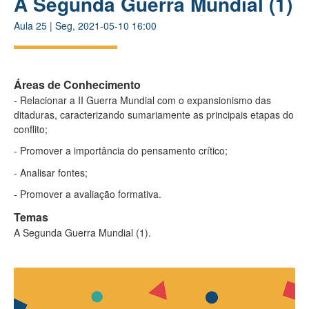
A Segunda Guerra Mundial (1)
Aula
25
|
Seg, 2021-05-10 16:00
Áreas de Conhecimento
- Relacionar a II Guerra Mundial com o expansionismo das
ditaduras, caracterizando sumariamente as principais etapas do
conflito;
- Promover a importância do pensamento crítico;
- Analisar fontes;
- Promover a avaliação formativa.
Temas
A Segunda Guerra Mundial (1).