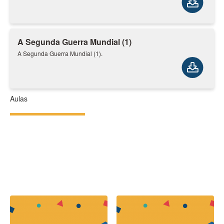
A Segunda Guerra Mundial (1)
A Segunda Guerra Mundial (1).
Aulas