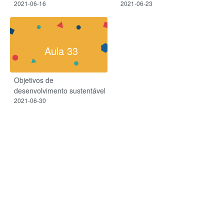
2021-06-16
2021-06-23
Aula 33
Objetivos de
desenvolvimento sustentável
2021-06-30