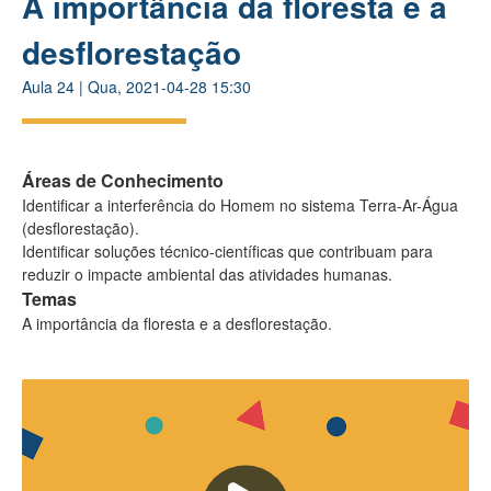
A importância da floresta e a
desflorestação
Aula
24
|
Qua, 2021-04-28 15:30
Áreas de Conhecimento
Identificar a interferência do Homem no sistema Terra-Ar-Água
(desflorestação).
Identificar soluções técnico-científicas que contribuam para
reduzir o impacte ambiental das atividades humanas.
Temas
A importância da floresta e a desflorestação.